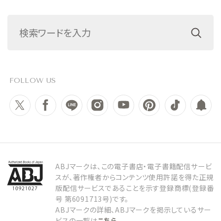
FOLLOW US
ABJマークは、この電子書店・電子書籍配信サービ
スが、著作権者からコンテンツ使用許諾を得た正規
版配信サービスであることを示す登録商標(登録番
号 第6091713号)です。
ABJマークの詳細、ABJマークを掲示しているサー
ビスの一覧は
こちら