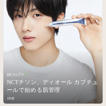
BEAUTY
NCTチソン、ディオール カプチュ
ールで始める肌管理
2日前