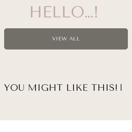
VIEW ALL
YOU MIGHT LIKE THIS!