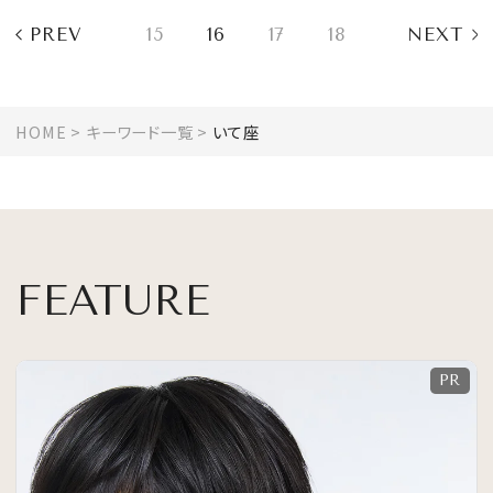
PREV
15
16
17
18
NEXT
HOME
キーワード一覧
いて座
FEATURE