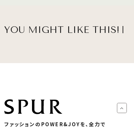
YOU MIGHT LIKE THIS!
ファッションのPOWER&JOYを、全力で