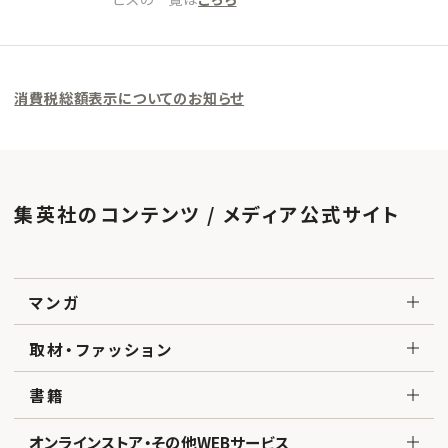
消費税総額表示についてのお知らせ
集英社のコンテンツ / メディア公式サイト
マンガ
取材・ファッション
書籍
オンラインストア・その他WEBサービス