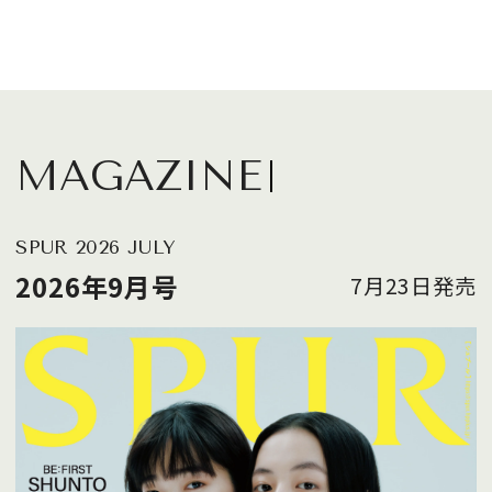
MAGAZINE
SPUR 2026 JULY
2026年9月号
7月23日発売