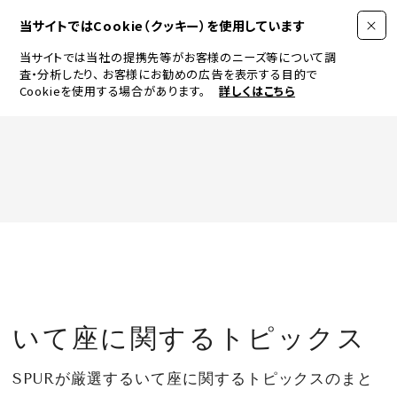
当サイトではCookie（クッキー）を使用しています
当サイトでは当社の提携先等がお客様のニーズ等について調
査・分析したり、
お客様にお勧めの広告を表示する目的で
Cookieを使用する場合があります。
詳しくはこちら
FASHION
BEAUTY
ログイン
JEWELRY & WATCH
いて座に関するトピックス
LIFESTYLE
SPURが厳選するいて座に関するトピックスのまと