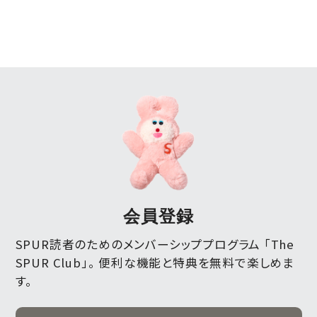
会員登録
SPUR読者のためのメンバーシッププログラム 「The
SPUR Club」。
便利な機能と特典を無料で楽しめま
す。