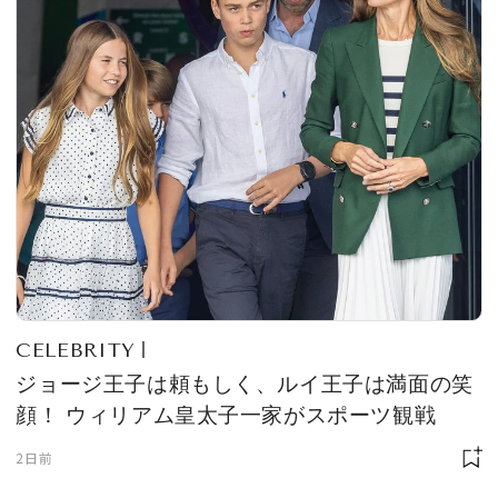
CELEBRITY
ジョージ王子は頼もしく、ルイ王子は満面の笑
顔！ ウィリアム皇太子一家がスポーツ観戦
2日前