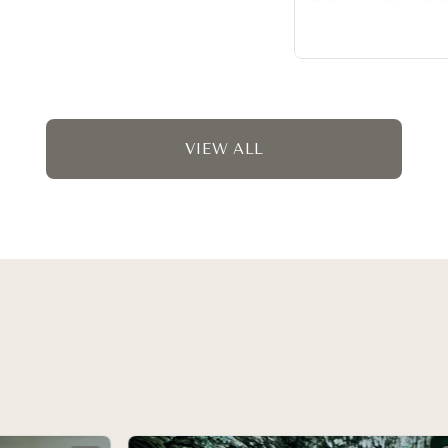
VIEW ALL