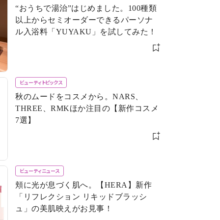
“おうちで湯治”はじめました。100種類
以上からセミオーダーできるパーソナ
ル入浴料「YUYAKU」を試してみた！
ビューティトピックス
秋のムードをコスメから。NARS、
THREE、RMKほか注目の【新作コスメ
7選】
ビューティニュース
頬に光が息づく肌へ。【HERA】新作
「リフレクション リキッドブラッシ
ュ」の美肌映えがお見事！