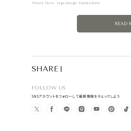
Teruno Taira logo design: Yutaka Kato
READ 
SHARE
FOLLOW US
SNSアカウントをフォローして最新情報をチェックしよう