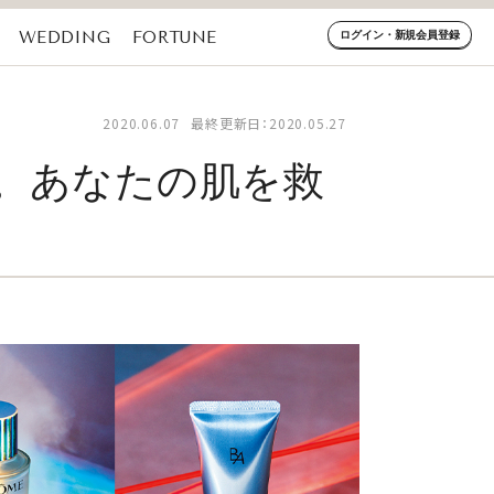
WEDDING
FORTUNE
ログイン・新規会員登録
2020.06.07
最終更新日：2020.05.27
定。あなたの肌を救