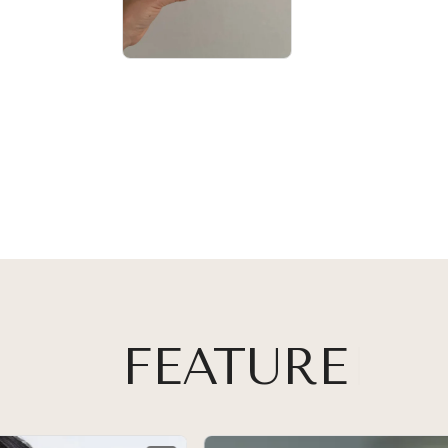
FEATURE