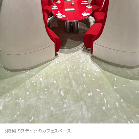
5階奥のヌデイクのカフェスペース