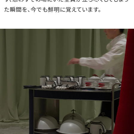
た瞬間を、今でも鮮明に覚えています。