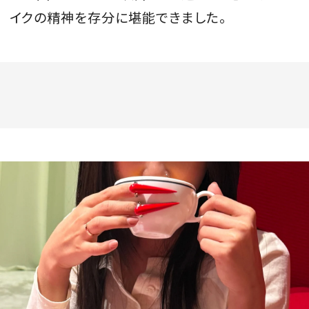
イクの精神を存分に堪能できました。