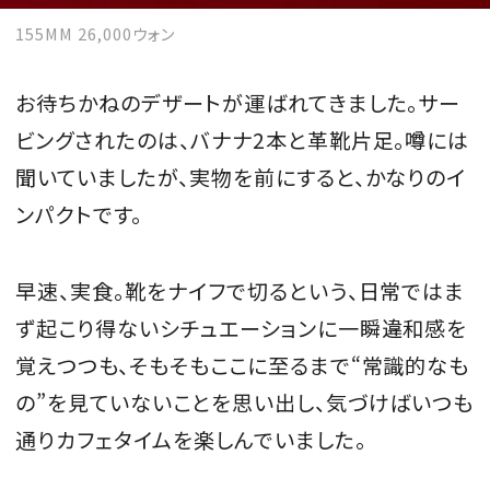
155MM 26,000ウォン
お待ちかねのデザートが運ばれてきました。サー
ビングされたのは、バナナ2本と革靴片足。噂には
聞いていましたが、実物を前にすると、かなりのイ
ンパクトです。
早速、実食。靴をナイフで切るという、日常ではま
ず起こり得ないシチュエーションに一瞬違和感を
覚えつつも、そもそもここに至るまで“常識的なも
の”を見ていないことを思い出し、気づけばいつも
通りカフェタイムを楽しんでいました。