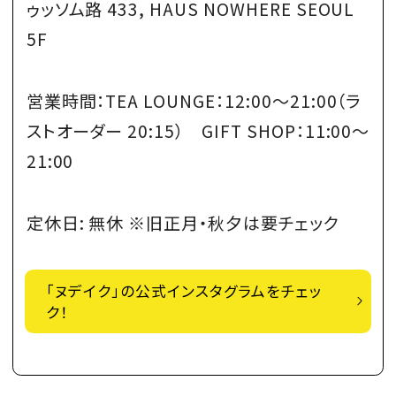
ゥッソム路 433, HAUS NOWHERE SEOUL
5F
営業時間：TEA LOUNGE：12:00～21:00（ラ
ストオーダー 20:15） GIFT SHOP：11:00～
21:00
定休日: 無休 ※旧正月・秋夕は要チェック
「ヌデイク」の公式インスタグラムをチェッ
ク！