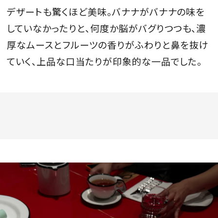
デザートも驚くほど美味。バナナがバナナの味を
していなかったりと、何度か脳がバグりつつも、濃
厚なムースとフルーツの香りがふわりと鼻を抜け
ていく、上品な口当たりが印象的な一品でした。