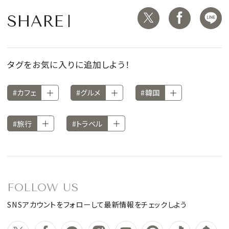
SHARE
タグをお気に入りに追加しよう！
#カフェ
#グルメ
#韓国
#旅行
#トラベル
FOLLOW US
SNSアカウントをフォローして最新情報をチェックしよう