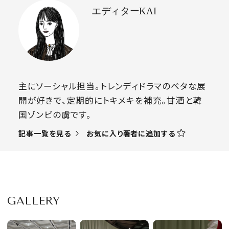
エディターKAI
主にソーシャル担当。トレンディドラマのベタな展
開が好きで、定期的にトキメキを補充。甘酒と韓
国ゾンビの虜です。
お気に入り著者に追加する
記事一覧を見る
GALLERY