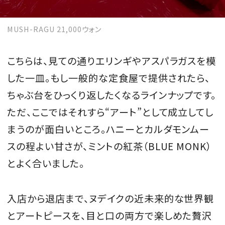
MUSH-RAGU 21,000ウォン
こちらは、見ての通りエリンギやアスパラガスを模
した一皿。もし一般的な定食屋で提供されたら、
ちゃぶ台をひっくり返したくなるラインナップです。
ただ、ここではそれすら“アート”として成立してし
まうのが面白いところ。ハニーとカルダモンムー
スの程よい甘さが、ミントの紅茶（BLUE MONK）
とよく合いました。
入店から退店まで、ヌデイクの近未来的な世界観
とアートピースを、目と口の両方で楽しめた贅沢