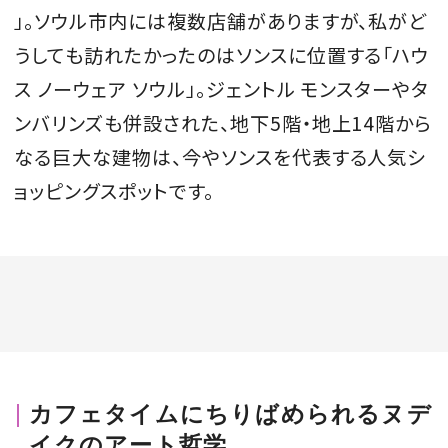
」。ソウル市内には複数店舗がありますが、私がど
うしても訪れたかったのはソンスに位置する「ハウ
ス ノーウェア ソウル」。ジェントル モンスターやタ
ンバリンズも併設された、地下5階・地上14階から
なる巨大な建物は、今やソンスを代表する人気シ
ョッピングスポットです。
カフェタイムにちりばめられるヌデ
イクのアート哲学