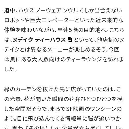
道中、ハウス ノーウェア ソウルでしか出合えない
ロボットや巨大エレベーターといった近未来的な
体験を味わいながら、早速5階の目的地へ。こちら
は、
ヌデイク ティーハウス
といって、他店舗のヌ
デイクとは異なるメニューが楽しめるそう。今回
は奥にある大人数向けのティーラウンジを訪れま
した。
緑のカーテンを抜けた先に広がっていたのは、こ
の光景。花が開いた瞬間の花弁ひとつひとつを模
した空間だそうで、まるでSF映画のワンシーンの
よう。目に飛び込んでくる情報量に脳が追いつか
ず、思わずその場にいた全員が立ち尽くしてしまっ