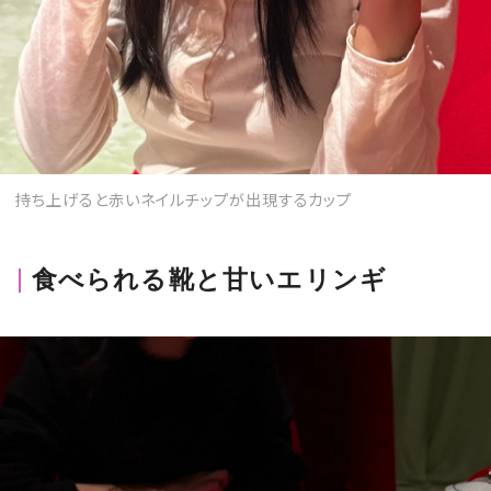
持ち上げると赤いネイルチップが出現するカップ
食べられる靴と甘いエリンギ