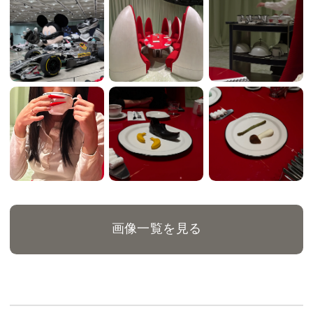
画像一覧を見る