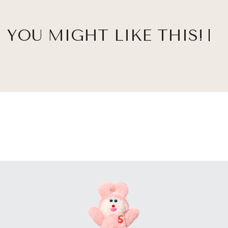
YOU MIGHT LIKE THIS!