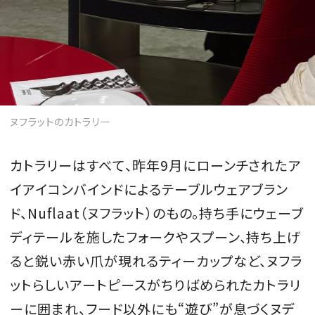
ヌフラットのカトラリー
カトラリーはすべて、昨年9月にローンチされたア
イアイコンバインドによるテーブルウェアブラン
ド、Nuflaat（ヌフラット）のもの。持ち手にウェーブ
ディテールを施したフォークやスプーン、持ち上げ
ると鋭い赤い爪が現れるティーカップなど、ヌフラ
ットらしいアートピースがちりばめられたカトラリ
ーに囲まれ、フード以外にも“遊び”が息づくヌデ