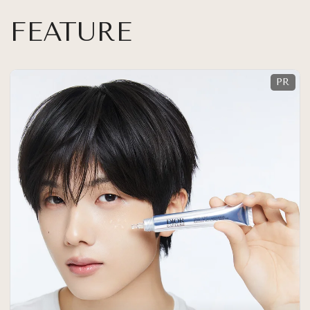
FEATURE