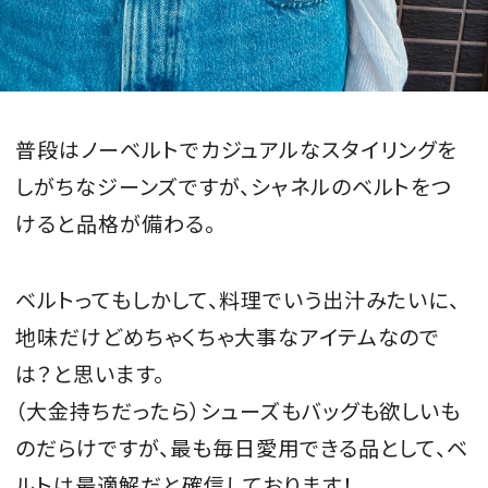
普段はノーベルトでカジュアルなスタイリングを
しがちなジーンズですが、シャネルのベルトをつ
けると品格が備わる。
ベルトってもしかして、料理でいう出汁みたいに、
地味だけどめちゃくちゃ大事なアイテムなので
は？と思います。
（大金持ちだったら）シューズもバッグも欲しいも
のだらけですが、最も毎日愛用できる品として、ベ
ルトは最適解だと確信しております！