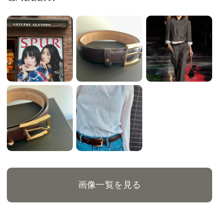
画像一覧を見る