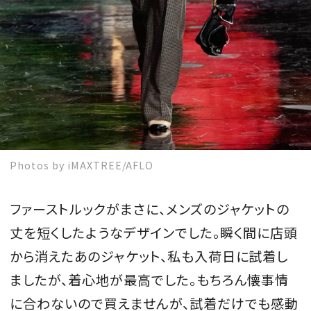
Photos by iMAXTREE/AFLO
ファーストルックがまさに、メンズのジャケットの
丈を短くしたようなデザインでした。瞬く間に店頭
から消えたあのジャケット、私も入荷日に試着し
ましたが、着心地が最高でした。もちろん懐事情
に合わないので買えませんが、試着だけでも感動