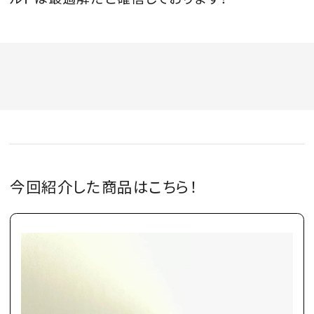
今回紹介した商品はこちら！