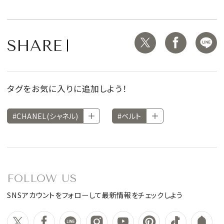
SHARE
タグをお気に入りに追加しよう！
#CHANEL(シャネル)
#ベルト
FOLLOW US
SNSアカウントをフォローして最新情報をチェックしよう