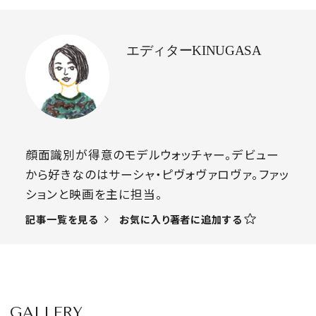
エディターKINUGASA
顔面識別が得意のモデルウォッチャー。デビュー
から好きなのはサーシャ・ピヴォヴァロヴァ。ファッ
ションと映画を主に担当。
お気に入り著者に追加する
記事一覧を見る
GALLERY