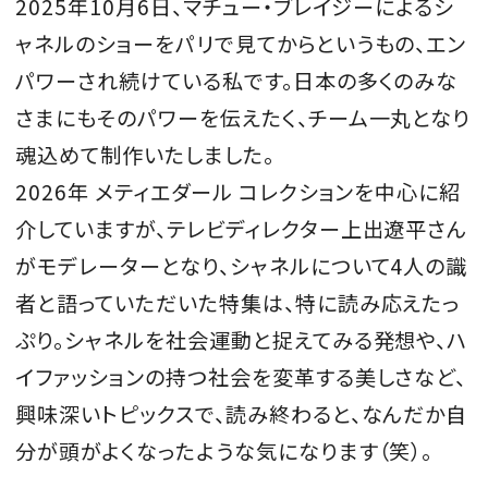
2025年10月6日、マチュー・ブレイジーによるシ
ャネルのショーをパリで見てからというもの、エン
パワーされ続けている私です。日本の多くのみな
さまにもそのパワーを伝えたく、チーム一丸となり
魂込めて制作いたしました。
2026年 メティエダール コレクションを中心に紹
介していますが、テレビディレクター上出遼平さん
がモデレーターとなり、シャネルについて4人の識
者と語っていただいた特集は、特に読み応えたっ
ぷり。シャネルを社会運動と捉えてみる発想や、ハ
イファッションの持つ社会を変革する美しさなど、
興味深いトピックスで、読み終わると、なんだか自
分が頭がよくなったような気になります（笑）。