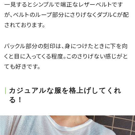
一見するとシンプルで端正なレザーベルトです
が、ベルトのループ部分にさりげなくダブルCが配
されております。
バックル部分の刻印は、身につけたときに下を向
くと目に入ってくる程度。このさりげない感じがと
ても好きです。
カジュアルな服を格上げしてくれ
る！