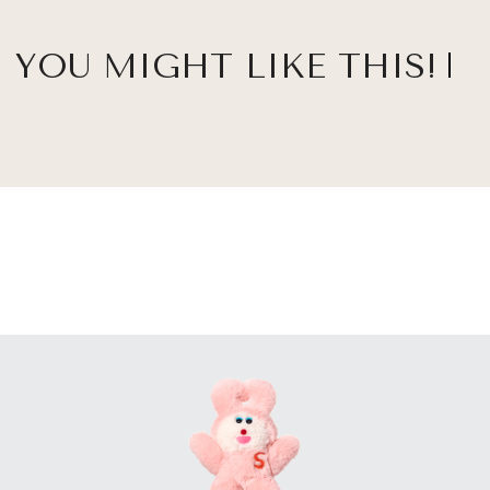
YOU MIGHT LIKE THIS!