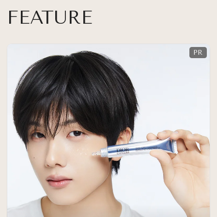
FEATURE