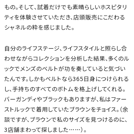
もの。そして、試着だけでも素晴らしいホスピタリ
ティを体験させていただき、店頭販売にこだわる
シャネルの粋を感じました。
自分のライフステージ、ライフスタイルと照らし合
わせながらコレクションを分析した結果、多くのル
ックでメンズのベルトが功を奏していると気づい
たんです。しかもベルトなら365日身につけられる
し、手持ちのすべてのボトムを格上げしてくれる。
バーガンディやブラックもありますが、私はファー
ストルックで着用していたブラウンをチョイス。（余
談ですが、ブラウンで私のサイズを見つけるのに、
3店舗まわって探しました……）。