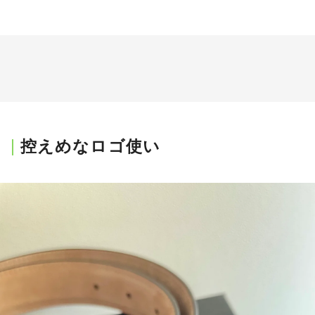
控えめなロゴ使い