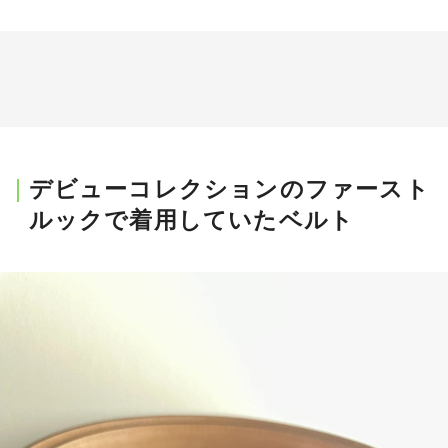
デビューコレクションのファースト
ルックで着用していたベルト