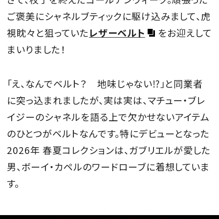
ご褒美にシャネルブティックに駆け込みまして、虎
視眈々と狙っていた
レザーベルト
をお迎えして
まいりました！
「え、なんでベルト？ 地味じゃない⁉」と同業者
に突っ込まれましたが、実は実は、マチュー・ブレ
イジーのシャネルを語る上で欠かせないアイテム
のひとつがベルトなんです。特にデビューとなった
2026年 春夏コレクションは、ガブリエルが愛した
男、ボーイ・カペルのワードローブに着想していま
す。