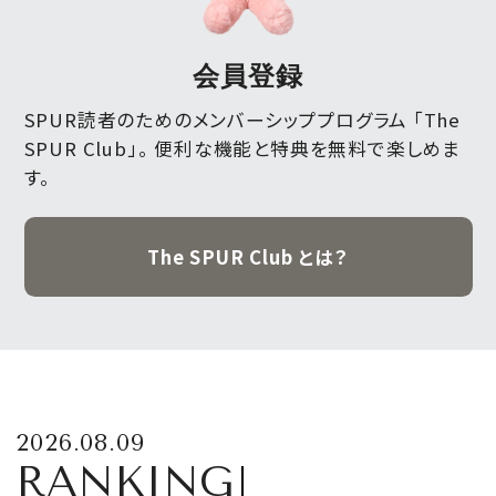
会員登録
SPUR読者のためのメンバーシッププログラム 「The
SPUR Club」。
便利な機能と特典を無料で楽しめま
す。
The SPUR Club とは？
2026.08.09
RANKING