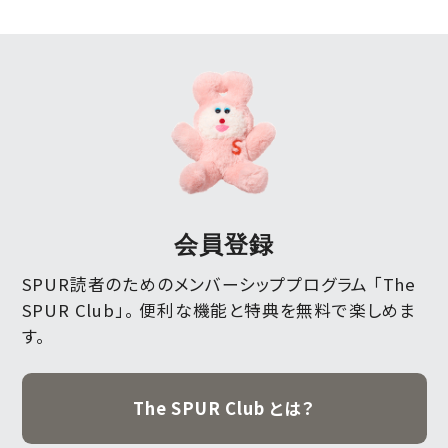
会員登録
SPUR読者のためのメンバーシッププログラム 「The
SPUR Club」。
便利な機能と特典を無料で楽しめま
す。
The SPUR Club とは？