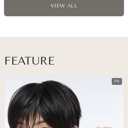
VIEW ALL
FEATURE