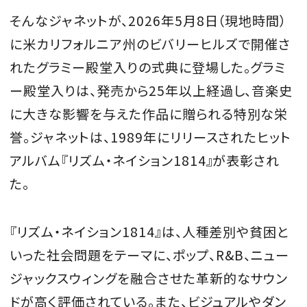
そんなジャネットが、2026年5月8日（現地時間）
に米カリフォルニア州のビバリーヒルズで開催さ
れたグラミー殿堂入りの式典に登場した。グラミ
ー殿堂入りは、発売から25年以上経過し、音楽史
に大きな影響を与えた作品に贈られる特別な栄
誉。ジャネットは、1989年にリリースされたヒット
アルバム『リズム・ネイション1814』が表彰され
た。
『リズム・ネイション1814』は、人種差別や貧困と
いった社会問題をテーマに、ポップ、R&B、ニュー
ジャックスウィングを融合させた革新的なサウン
ドが高く評価されている。また、ビジュアルやダン