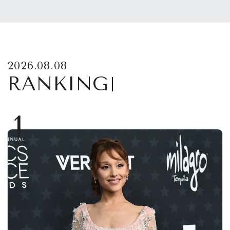
2026.08.08
RANKING
1