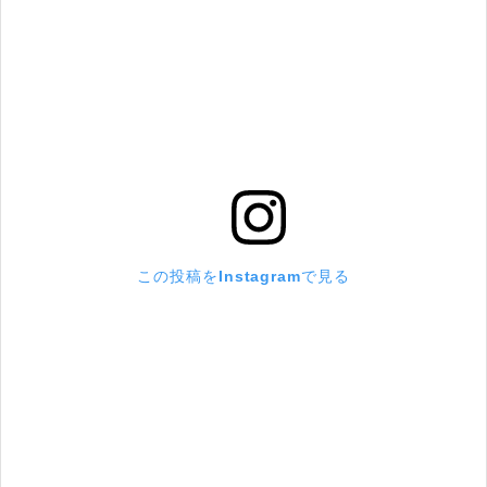
この投稿をInstagramで見る