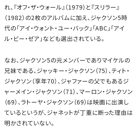
れ、『オフ・ザ・ウォール』（1979）と『スリラー』
（1982）の2枚のアルバムに加え、ジャクソン5時
代の「アイ・ウォント・ユー・バック」「ABC」「アイ
ル・ビー・ゼア」なども選出されている。
なお、ジャクソン5の元メンバーでありマイケルの
兄妹である、ジャッキー・ジャクソン（75）、ティト・
ジャクソン（享年70）、ジャファーの父でもあるジ
ャーメイン・ジャクソン（71）、マーロン・ジャクソン
（69）、ラトーヤ・ジャクソン（69）は映画に出演し
ているというが、ジャネットが丁重に断った理由は
明かされていない。