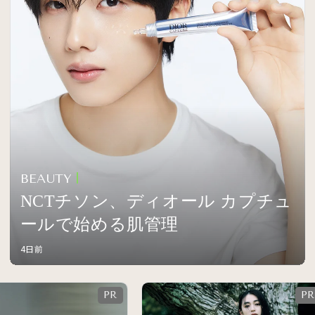
BEAUTY
NCTチソン、ディオール カプチュ
ールで始める肌管理
4日前