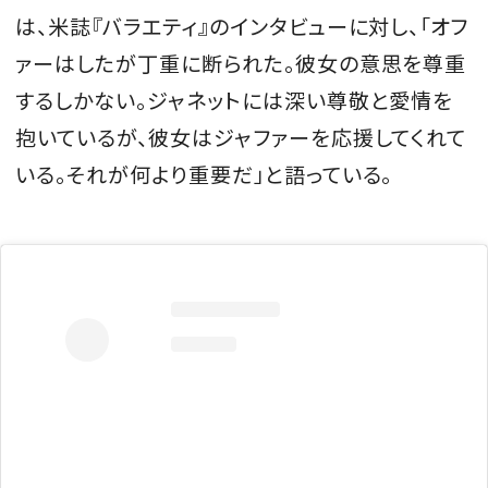
は、米誌『バラエティ』のインタビューに対し、「オフ
ァーはしたが丁重に断られた。彼女の意思を尊重
するしかない。ジャネットには深い尊敬と愛情を
抱いているが、彼女はジャファーを応援してくれて
いる。それが何より重要だ」と語っている。