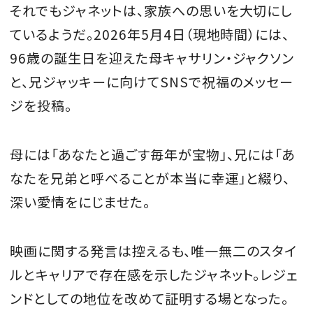
それでもジャネットは、家族への思いを大切にし
ているようだ。2026年5月4日（現地時間）には、
96歳の誕生日を迎えた母キャサリン・ジャクソン
と、兄ジャッキーに向けてSNSで祝福のメッセー
ジを投稿。
母には「あなたと過ごす毎年が宝物」、兄には「あ
なたを兄弟と呼べることが本当に幸運」と綴り、
深い愛情をにじませた。
映画に関する発言は控えるも、唯一無二のスタイ
ルとキャリアで存在感を示したジャネット。レジェ
ンドとしての地位を改めて証明する場となった。