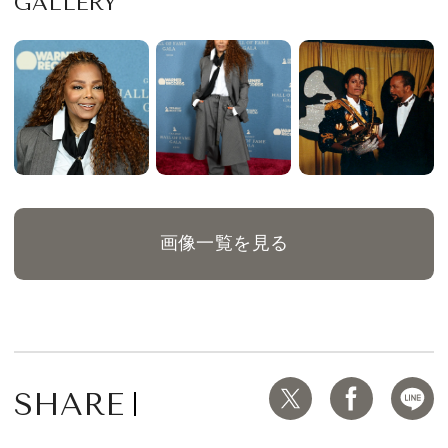
GALLERY
画像一覧を見る
SHARE