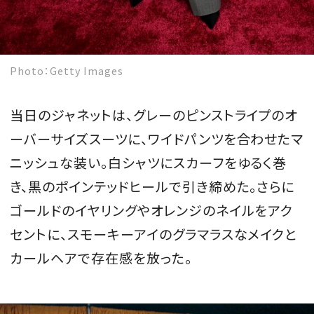
Photo：Getty Images
当日のジャネットは、グレーのピンストライプのオ
ーバーサイズスーツに、ワイドパンツを合わせたマ
ニッシュな装い。白シャツにスカーフをゆるく巻
き、黒のポインテッドヒールで引き締めた。さらに
ゴールドのイヤリングやオレンジのネイルをアク
セントに、スモーキーアイのグラマラスなメイクと
カールヘアで存在感を放った。