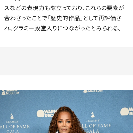
スなどの表現力も際立っており、これらの要素が
合わさったことで「歴史的作品」として再評価さ
れ、グラミー殿堂入りにつながったとみられる。