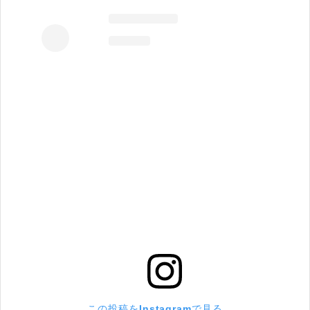
この投稿をInstagramで見る