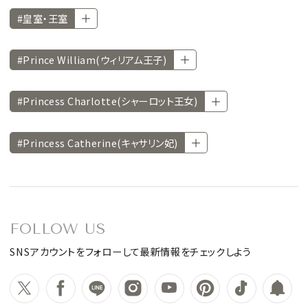
#皇室・王室
#Prince William(ウィリアム王子)
#Princess Charlotte(シャーロット王女)
#Princess Catherine(キャサリン妃)
FOLLOW US
SNSアカウントをフォローして最新情報をチェックしよう