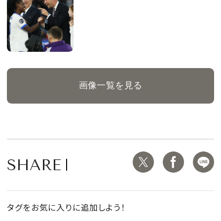
画像一覧を見る
SHARE
タグをお気に入りに追加しよう！