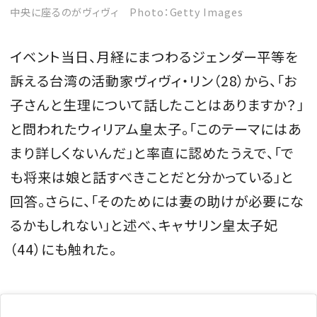
中央に座るのがヴィヴィ Photo：Getty Images
イベント当日、月経にまつわるジェンダー平等を
訴える台湾の活動家ヴィヴィ・リン（28）から、「お
子さんと生理について話したことはありますか？」
と問われたウィリアム皇太子。「このテーマにはあ
まり詳しくないんだ」と率直に認めたうえで、「で
も将来は娘と話すべきことだと分かっている」と
回答。さらに、「そのためには妻の助けが必要にな
るかもしれない」と述べ、キャサリン皇太子妃
（44）にも触れた。