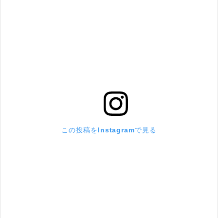
この投稿をInstagramで見る