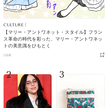
CULTURE
【マリー・アントワネット・スタイル】フラン
ス革命の時代を彩った、マリー・アントワネッ
トの美意識をひもとく
1日前
2
3