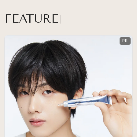
FEATURE