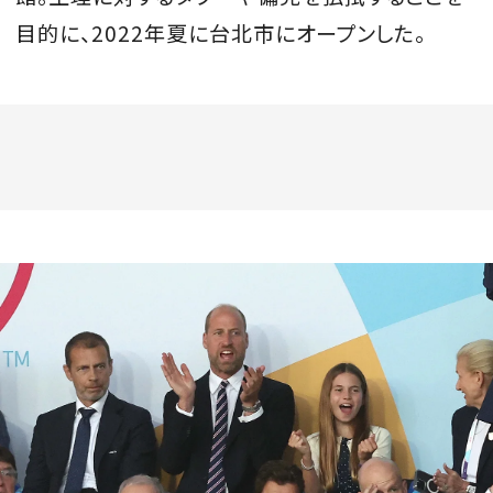
目的に、2022年夏に台北市にオープンした。