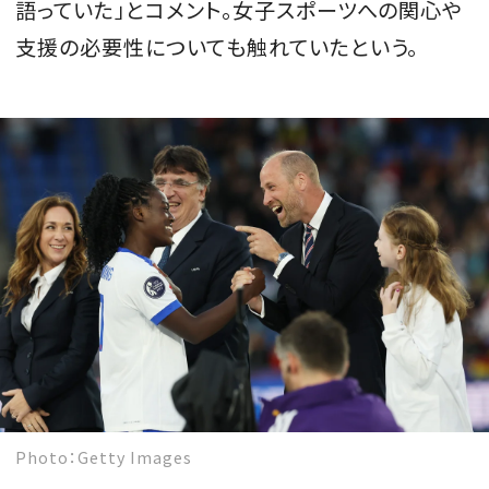
語っていた」とコメント。女子スポーツへの関心や
支援の必要性についても触れていたという。
Photo：Getty Images