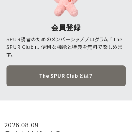
会員登録
SPUR読者のためのメンバーシッププログラム 「The
SPUR Club」。
便利な機能と特典を無料で楽しめま
す。
The SPUR Club とは？
2026.08.09