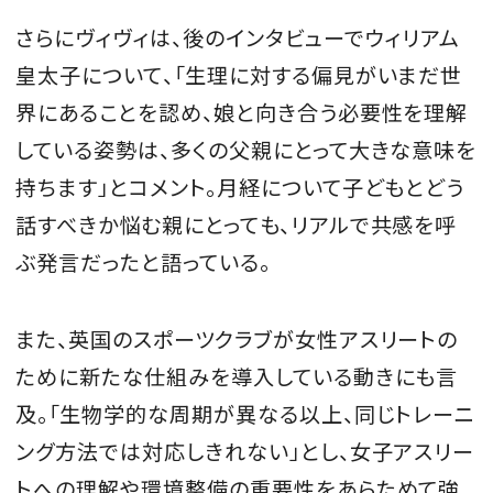
さらにヴィヴィは、後のインタビューでウィリアム
皇太子について、「生理に対する偏見がいまだ世
界にあることを認め、娘と向き合う必要性を理解
している姿勢は、多くの父親にとって大きな意味を
持ちます」とコメント。月経について子どもとどう
話すべきか悩む親にとっても、リアルで共感を呼
ぶ発言だったと語っている。
また、英国のスポーツクラブが女性アスリートの
ために新たな仕組みを導入している動きにも言
及。「生物学的な周期が異なる以上、同じトレーニ
ング方法では対応しきれない」とし、女子アスリー
トへの理解や環境整備の重要性をあらためて強