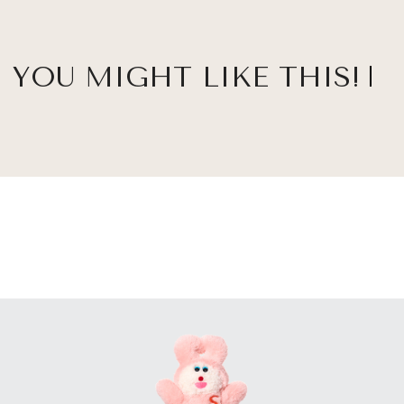
YOU MIGHT LIKE THIS!