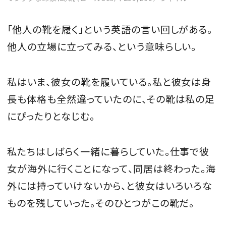
「他人の靴を履く」という英語の言い回しがある。
他人の立場に立ってみる、という意味らしい。
私はいま、彼女の靴を履いている。私と彼女は身
長も体格も全然違っていたのに、その靴は私の足
にぴったりとなじむ。
私たちはしばらく一緒に暮らしていた。仕事で彼
女が海外に行くことになって、同居は終わった。海
外には持っていけないから、と彼女はいろいろな
ものを残していった。そのひとつがこの靴だ。