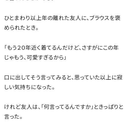
ひとまわり以上年の離れた友人に、ブラウスを褒
められたとき。
「もう２０年近く着てるんだけど、さすがにこの年
じゃもう、可愛すぎるから」
口に出してそう言ってみると、思っていた以上に寂
しい気持ちになった。
けれど友人は、「何言ってるんですか」ときっぱりと
言った。