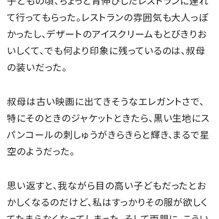
子どもの頃、ちょっと背伸びしたレストランに連れ
て行ってもらった。レストランの雰囲気も大人っぽ
かったし、デザートのアイスクリームもとびきりお
いしくて、でも何より印象に残っているのは、叔母
の装いだった。
叔母は古い映画に出てきそうなエレガントさで、
特にそのときのジャケットときたら、黒い生地にス
パンコールの刺しゅうがきらきらと輝き、まるで星
空のようだった。
思い返すと、我ながら目の高い子どもだったとお
かしくなるのだけど、私はすっかりその服が欲しく
てたまらなくなってしまった。そして両親に、こうい