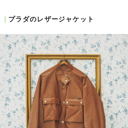
プラダのレザージャケット