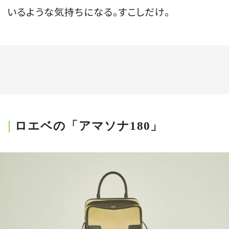
いるような気持ちになる。すこしだけ。
ロエベの「アマソナ180」