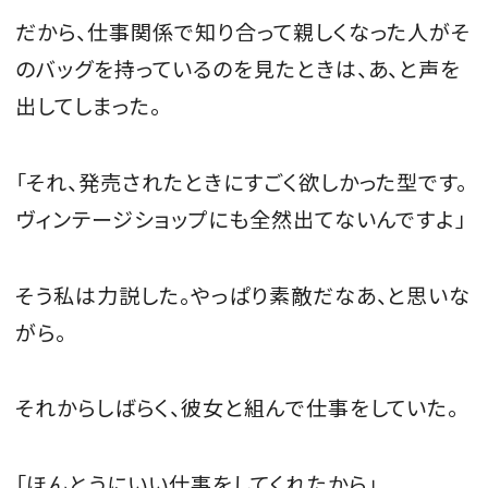
だから、仕事関係で知り合って親しくなった人がそ
のバッグを持っているのを見たときは、あ、と声を
出してしまった。
「それ、発売されたときにすごく欲しかった型です。
ヴィンテージショップにも全然出てないんですよ」
そう私は力説した。やっぱり素敵だなあ、と思いな
がら。
それからしばらく、彼女と組んで仕事をしていた。
「ほんとうにいい仕事をしてくれたから」