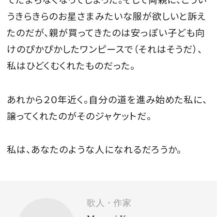
うきらきらのお星さまみたいな服が欲しいと訴え
たのだが、親が買ってきたのは安っぽい子ども向
けのぴかぴかしたワンピースで（それはそうだ）、
私はひどくむくれたものだった。
あれから２０年近く。自分の道を進み始めた私に、
譲ってくれたのがそのジャケットだ。
私は、あなたのような人になれるだろうか。
歌人・作家