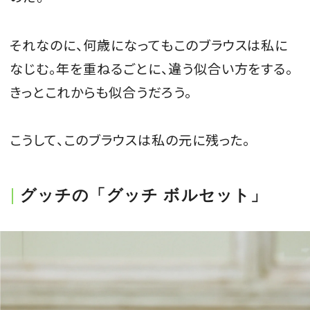
それなのに、何歳になってもこのブラウスは私に
なじむ。年を重ねるごとに、違う似合い方をする。
きっとこれからも似合うだろう。
こうして、このブラウスは私の元に残った。
グッチの「グッチ ボルセット」