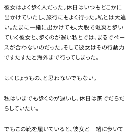
彼女はよく歩く人だった。休日はいつもどこかに
出かけていたし、旅行にもよく行った。私とは大違
い。たまに一緒に出かけても、大股で颯爽と歩い
ていく彼女と、歩くのが遅い私とでは、まるでペー
スが合わないのだった。そして彼女はその行動力
ですたすたと海外まで行ってしまった。
はくじょうもの、と思わないでもない。
私はいまでも歩くのが遅いし、休日は家でだらだ
らしていたい。
でもこの靴を履いていると、彼女と一緒に歩いて