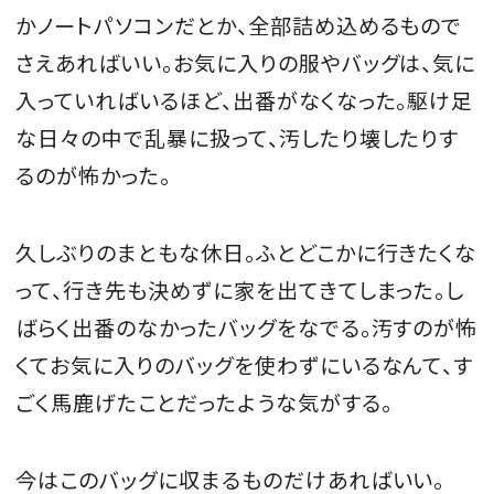
かノートパソコンだとか、全部詰め込めるもので
さえあればいい。お気に入りの服やバッグは、気に
入っていればいるほど、出番がなくなった。駆け足
な日々の中で乱暴に扱って、汚したり壊したりす
るのが怖かった。
久しぶりのまともな休日。ふとどこかに行きたくな
って、行き先も決めずに家を出てきてしまった。し
ばらく出番のなかったバッグをなでる。汚すのが怖
くてお気に入りのバッグを使わずにいるなんて、す
ごく馬鹿げたことだったような気がする。
今はこのバッグに収まるものだけあればいい。