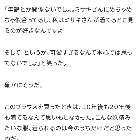
「年齢とか関係ないでしょ。ミサキさんにめちゃめ
ちゃ似合ってるし、私はミサキさんが着てるとこ見
るのが好きなんですよ」
そして「というか、可愛すぎるなんて本心では思っ
てないでしょ」と笑った。
確かにそうだ。
このブラウスを買ったときは、１０年後も２０年後
も着てるなんて思いもしなかった。こんな妖精み
たいな服、着られるのは今のうちだけだと思った
のだ。