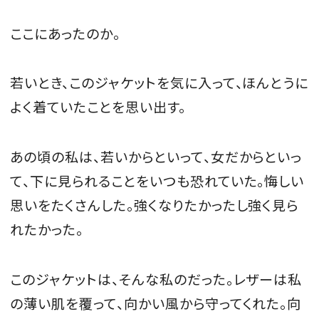
ここにあったのか。
若いとき、このジャケットを気に入って、ほんとうに
よく着ていたことを思い出す。
あの頃の私は、若いからといって、女だからといっ
て、下に見られることをいつも恐れていた。悔しい
思いをたくさんした。強くなりたかったし強く見ら
れたかった。
このジャケットは、そんな私のだった。レザーは私
の薄い肌を覆って、向かい風から守ってくれた。向