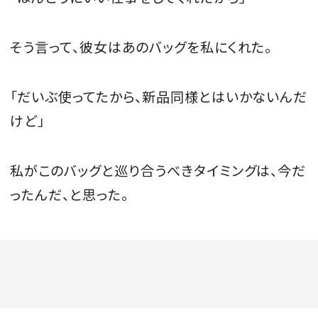
そう言って、彼女はあのバッグを私にくれた。
「だいぶ使ってたから、新品同様とはいかないんだ
けど」
私がこのバッグと巡り合うべきタイミングは、今だ
ったんだ、と思った。