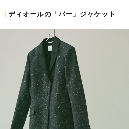
ディオールの「バー」ジャケット