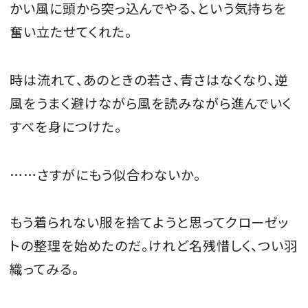
かい風に頭から突っ込んでやる、という気持ちを
奮い立たせてくれた。
時は流れて、あのときの若さ、青さはなくなり、逆
風をうまく避けながら風を読みながら進んでいく
すべを身につけた。
……さすがにもう似合わないか。
もう着られない服を捨てようと思ってクローゼッ
トの整理を始めたのだ。けれど名残惜しく、つい羽
織ってみる。