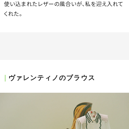
使い込まれたレザーの風合いが、私を迎え入れて
くれた。
ヴァレンティノのブラウス