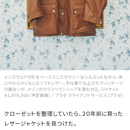
メンズウェアの形をベースとしたボクシーなシルエットながら、体
にやわらかくなじむソフトレザー。手仕事で仕上げたヴィンテージ
の風合いが、メゾンのクラフツマンシップを漂わせる。ジャケット
￥1,870,000（予定価格）／プラダ クライアントサービス（プラダ）
クローゼットを整理していたら、２０年前に買った
レザージャケットを見つけた。