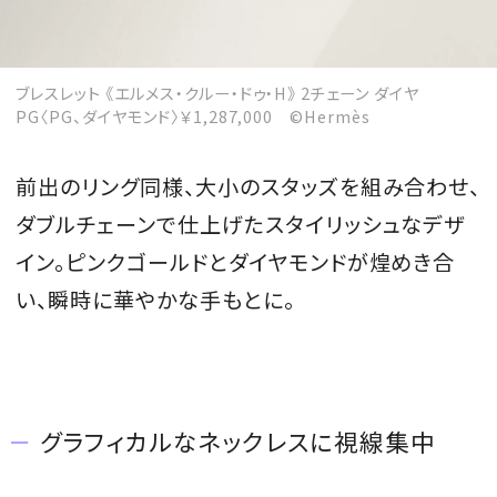
ブレスレット 《エルメス・クルー・ドゥ・H》 2チェーン ダイヤ
PG〈PG、ダイヤモンド〉￥1,287,000 ©Hermès
前出のリング同様、大小のスタッズを組み合わせ、
ダブルチェーンで仕上げたスタイリッシュなデザ
イン。ピンクゴールドとダイヤモンドが煌めき合
い、瞬時に華やかな手もとに。
グラフィカルなネックレスに視線集中