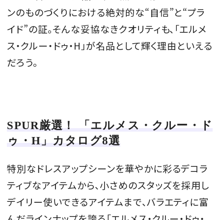
ンのものづくりにおける絶対的な“自信”と“プラ
イド”の証。そんな妥協なきクオリティも、「エルメ
ス・クルー・ドゥ・H」が名品として輝く理由といえる
だろう。
SPUR厳選！ 「エルメス・クルー・ド
ゥ・H」カタログ8選
特別なドレスアップシーンを華やかに彩るデコラ
ティブなアイテムから、小さめのスタッズを採用し
デイリー使いできるアイテムまで、バラエティに富
んだラインナップを誇る「エルメス・クルー・ドゥ・