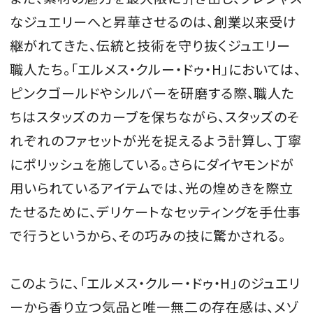
なジュエリーへと昇華させるのは、創業以来受け
継がれてきた、伝統と技術を守り抜くジュエリー
職人たち。「エルメス・クルー・ドゥ・H」においては、
ピンクゴールドやシルバーを研磨する際、職人た
ちはスタッズのカーブを保ちながら、スタッズのそ
れぞれのファセットが光を捉えるよう計算し、丁寧
にポリッシュを施している。さらにダイヤモンドが
用いられているアイテムでは、光の煌めきを際立
たせるために、デリケートなセッティングを手仕事
で行うというから、その巧みの技に驚かされる。
このように、「エルメス・クルー・ドゥ・H」のジュエリ
ーから香り立つ気品と唯一無二の存在感は、メゾ