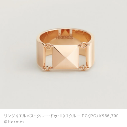
リング 《エルメス・クルー・ドゥ・H》 1クルー PG〈PG〉￥986,700
©Hermès