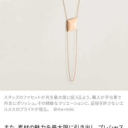
スタッズのファセットが光を最大限に捉えるよう、職人が手仕事で
丹念にポリッシュ。その精緻なクリエーションに、妥協を許さないエ
ルメスのプライドが宿る。 ©Hermès
また、素材の魅力を最大限に引き出し、プレシャス