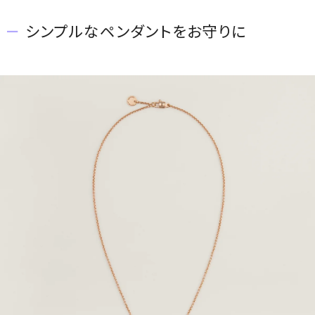
シンプルなペンダントをお守りに