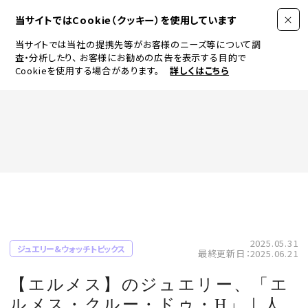
当サイトではCookie（クッキー）を使用しています
当サイトでは当社の提携先等がお客様のニーズ等について調
査・分析したり、
お客様にお勧めの広告を表示する目的で
Cookieを使用する場合があります。
詳しくはこちら
FASHION
BEAUTY
ログイン
JEWELRY & WATCH
2025.05.31
ジュエリー&ウォッチトピックス
最終更新日：2025.06.21
LIFESTYLE
【エルメス】のジュエリー、「エ
ルメス・クルー・ドゥ・H」​​｜人