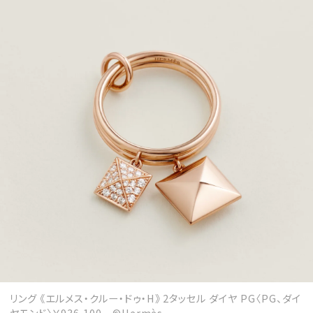
リング 《エルメス・クルー・ドゥ・H》 2タッセル ダイヤ PG〈PG、ダイ
ヤモンド〉￥936,100 ©Hermès