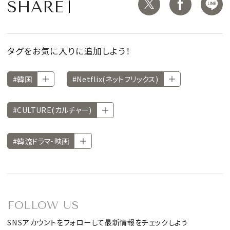
SHARE
タグをお気に入りに追加しよう！
#韓国
#Netflix(ネットフリックス)
#CULTURE(カルチャー)
#韓流ドラマ・映画
FOLLOW US
SNSアカウントをフォローして最新情報をチェックしよう