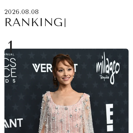
2026.08.08
RANKING
1