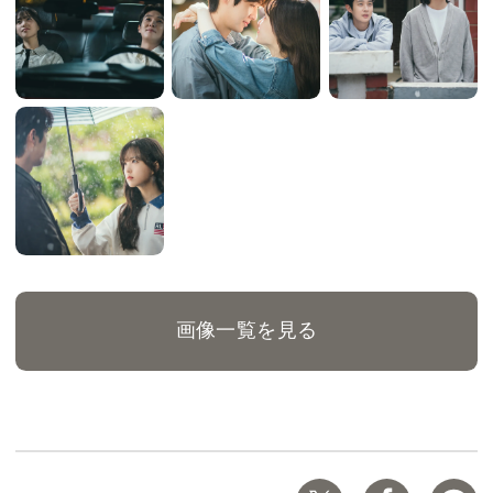
画像一覧を見る