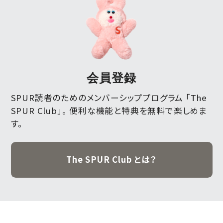
会員登録
SPUR読者のためのメンバーシッププログラム 「The
SPUR Club」。
便利な機能と特典を無料で楽しめま
す。
The SPUR Club とは？