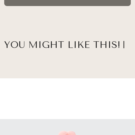
YOU MIGHT LIKE THIS!