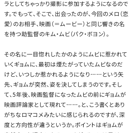
ラとしてちゃっかり撮影に参加するようになるので
す。でもって、そこで、出会ったのが、今回のメロ（恋
愛）のお相手、映画（＝ムービー）と同じ響きの名
を持つ助監督のキム・ムビ（パク・ボヨン）。
その名に一目惚れしたかのようにムビに惹かれて
いくギョムに、最初は煙たがっていたムビなのだ
けど、いつしか惹かれるようになり……という矢
先、ギョムが突然、姿を決してしまうのです。そし
て、5年後、映画監督になったムビの前にギョムが
映画評論家として現れて……。と、こう書くとあり
がちなロマコメみたいに感じられるのですが、深
度と方向性が違うというか。ポイントはギョムが