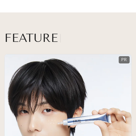
FEATURE