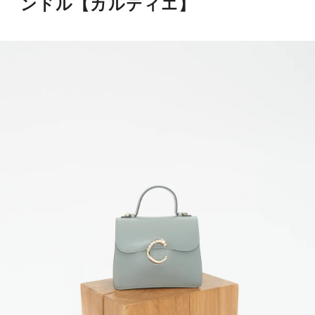
ンドル【カルティエ】