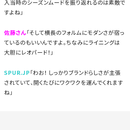
入当時のシーズンムードを振り返れるのは素敵で
すよね」
佐藤さん
「そして横長のフォルムにモダンさが宿っ
ているのもいいんですよ。ちなみにライニングは
大胆にレオパード！」
SPUR.JP
「わお！ しっかりブランドらしさが主張
されていて、開くたびにワクワクを運んでくれます
ね」