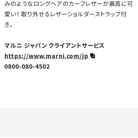
みのようなロングヘアのカーフレザーが最高に可
愛い！ 取り外せるレザーショルダーストラップ付
き。
マルニ ジャパン クライアントサービス
https://www.marni.com/jp
0800-080-4502