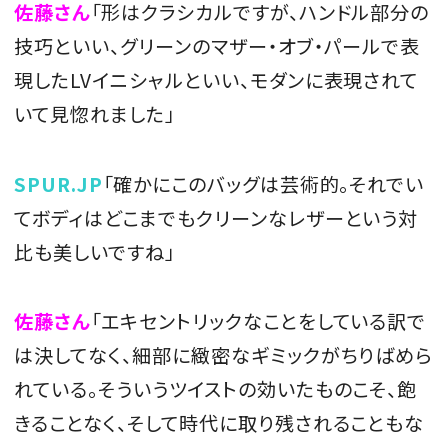
佐藤さん
「形はクラシカルですが、ハンドル部分の
技巧といい、グリーンのマザー・オブ・パールで表
現したLVイニシャルといい、モダンに表現されて
いて見惚れました」
SPUR.JP
「確かにこのバッグは芸術的。それでい
てボディはどこまでもクリーンなレザーという対
比も美しいですね」
佐藤さん
「エキセントリックなことをしている訳で
は決してなく、細部に緻密なギミックがちりばめら
れている。そういうツイストの効いたものこそ、飽
きることなく、そして時代に取り残されることもな