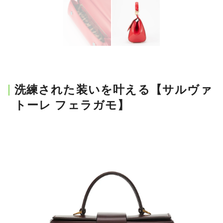
洗練された装いを叶える【サルヴァ
トーレ フェラガモ】