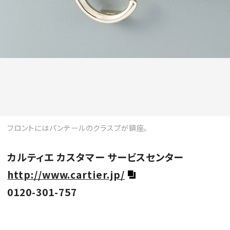
フロントにはパンテールのクラスプが鎮座。
カルティエ カスタマー サービスセンター
http://www.cartier.jp/
0120-301-757