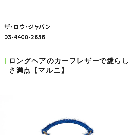
ザ・ロウ・ジャパン
03-4400-2656
ロングヘアのカーフレザーで愛らし
さ満点【マルニ】