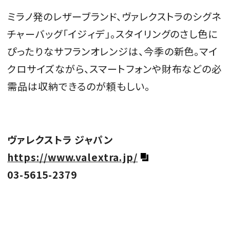
ミラノ発のレザーブランド、ヴァレクストラのシグネ
チャーバッグ「イジィデ」。スタイリングのさし色に
ぴったりなサフランオレンジは、今季の新色。マイ
クロサイズながら、スマートフォンや財布などの必
需品は収納できるのが頼もしい。
ヴァレクストラ ジャパン
https://www.valextra.jp/
03-5615-2379