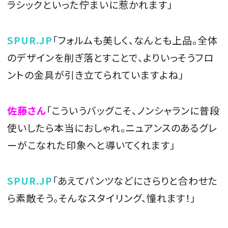
ラシックといった佇まいに惹かれます」
SPUR.JP
「フォルムも美しく、なんとも上品。全体
のデザインを削ぎ落とすことで、よりいっそうフロ
ントの金具が引き立てられていますよね」
佐藤さん
「こういうバッグこそ、ノンシャランに普段
使いしたら本当におしゃれ。ニュアンスのあるグレ
ーがこなれた印象へと導いてくれます」
SPUR.JP
「あえてパンツなどにさらりと合わせた
ら素敵そう。そんなスタイリング、憧れます！」