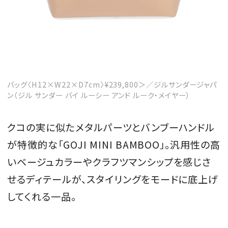
バッグ〈H12×W22×D7cm〉¥239,800＞／ジルサンダージャパ
ン（ジル サンダー バイ ルーシー アンド ルーク・メイヤー）
クコの実に似たメタルパーツとバンブーハンドル
が特徴的な「GOJI MINI BAMBOO」。汎用性の高
いベージュカラーやクラフツマンシップを感じさ
せるディテールが、スタイリングをモードに底上げ
してくれる一品。