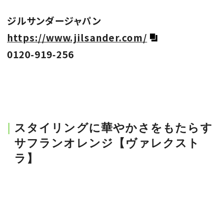
ジルサンダージャパン
https://www.jilsander.com/
0120-919-256
スタイリングに華やかさをもたらす
サフランオレンジ【ヴァレクスト
ラ】