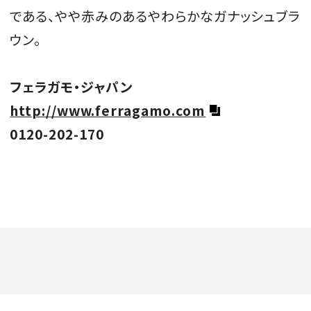
である、やや赤みのあるやわらかなガナッシュブラ
ウン。
フェラガモ・ジャパン
http://www.ferragamo.com
0120-202-170