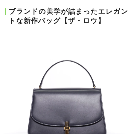
ブランドの美学が詰まったエレガン
トな新作バッグ【ザ・ロウ】