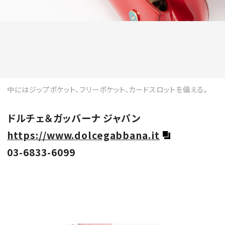
中にはジップポケット、フリーポケット、カードスロットを備える。
ドルチェ＆ガッバーナ ジャパン
https://www.dolcegabbana.it
03-6833-6099