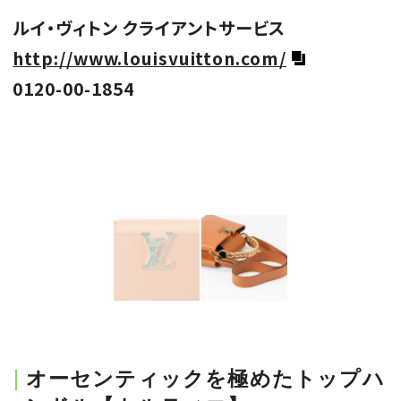
ルイ・ヴィトン クライアントサービス
http://www.louisvuitton.com/
0120-00-1854
オーセンティックを極めたトップハ