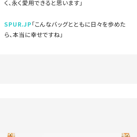
く、永く愛用できると思います」
SPUR.JP
「こんなバッグとともに日々を歩めた
ら、本当に幸せですね」