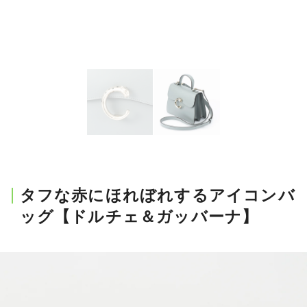
タフな赤にほれぼれするアイコンバ
ッグ【ドルチェ＆ガッバーナ】