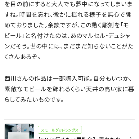
を目の前にすると大人でも夢中になってしまいま
すね。時間を忘れ、微かに揺れる様子を無心で眺
めておりました。余談ですが、この動く彫刻を「モ
ビール」と名付けたのは、あのマルセル・デュシャ
ンだそう。世の中には、まだまだ知らないことがた
くさんあるぞ。
西川さんの作品は一部購入可能。自分もいつか、
素敵なモビールを飾れるくらい天井の高い家に暮
らしてみたいものです。
スモールグッドシングス