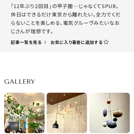
「12年ぶり２回目」の甲子園…じゃなくてSPUR。
休日はできるだけ東京から離れたい。全力でくだ
らないことを楽しめる、電気グルーヴみたいなお
じさんが理想です。
お気に入り著者に追加する
記事一覧を見る
GALLERY