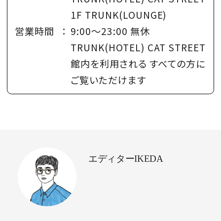
1F TRUNK(LOUNGE)
営業時間
：
9:00〜23:00 無休
TRUNK(HOTEL) CAT STREET
館内を利用される すべての方に
ご覧いただけます
エディターIKEDA