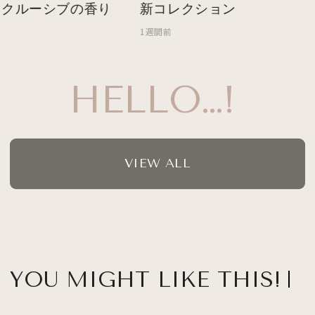
クルーシブの香り
新コレクション
1週間前
HELLO…!
VIEW ALL
YOU MIGHT LIKE THIS!