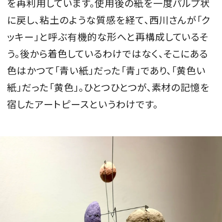
を再利用しています。使用後の紙を一度パルプ状
に戻し、粘土のような質感を経て、西川さんが「ク
ッキー」と呼ぶ有機的な形へと再構成しているそ
う。後から着色しているわけではなく、そこにある
色はかつて「青い紙」だった「青」であり、「黄色い
紙」だった「黄色」。ひとつひとつが、素材の記憶を
宿したアートピースというわけです。