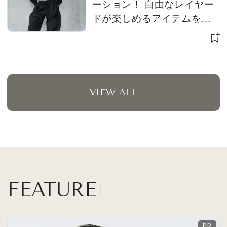
ーション！ 自由なレイヤー
ドが楽しめるアイテムを発
売
VIEW ALL
FEATURE