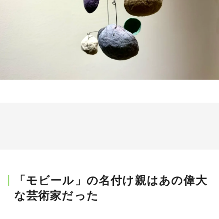
「モビール」の名付け親はあの偉大
な芸術家だった