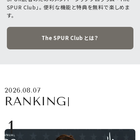
SPUR Club」。
便利な機能と特典を無料で楽しめま
す。
The SPUR Club とは？
2026.08.07
RANKING
1