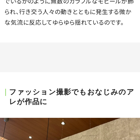
でいるかのように無数のカラフルなモビールが飾
られ、行き交う人々の動きとともに発生する微か
な気流に反応してゆらゆら揺れているのです。
ファッション撮影でもおなじみのア
レが作品に