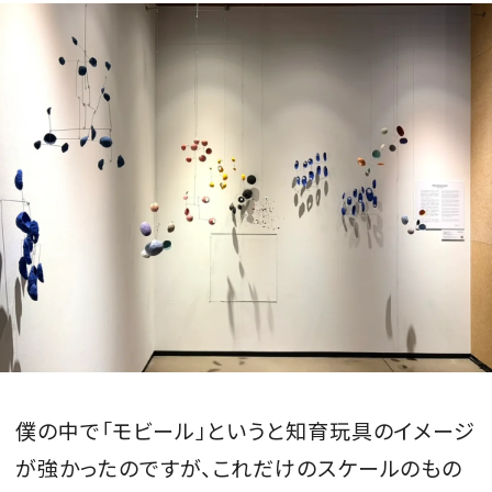
僕の中で「モビール」というと知育玩具のイメージ
が強かったのですが、これだけのスケールのもの