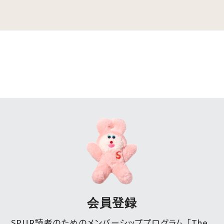
会員登録
SPUR読者のためのメンバーシッププログラム 「The