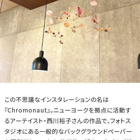
この不思議なインスタレーションの名は
『Chromonaut』。ニューヨークを拠点に活動す
るアーテイスト・西川裕子さんの作品で、フォトス
タジオにある一般的なバックグラウンドペーパー