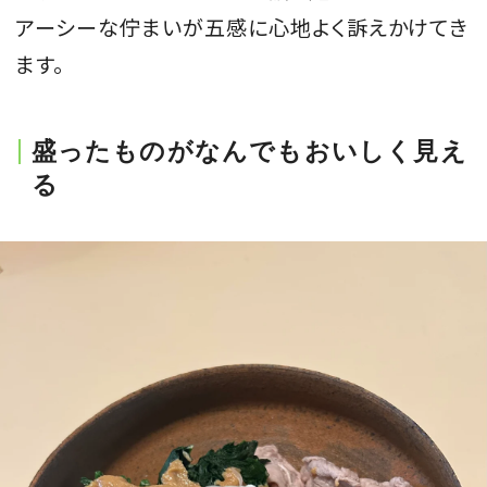
アーシーな佇まいが五感に心地よく訴えかけてき
ます。
盛ったものがなんでもおいしく見え
る