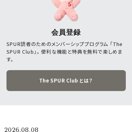
会員登録
SPUR読者のためのメンバーシッププログラム 「The
SPUR Club」。
便利な機能と特典を無料で楽しめま
す。
The SPUR Club とは？
2026.08.08