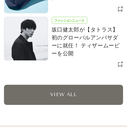
ファッションニュース
坂口健太郎が【タトラス】
初のグローバルアンバサダ
ーに就任！ ティザームービ
ーを公開
VIEW ALL