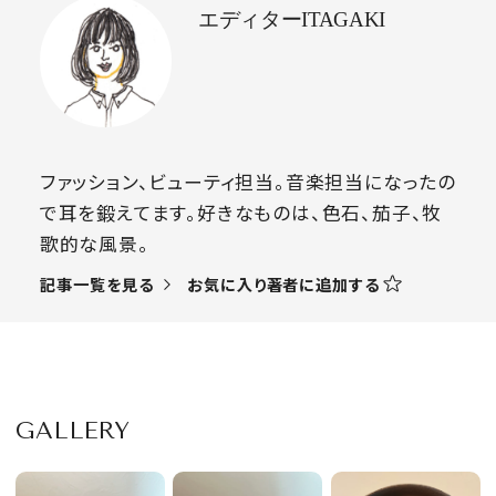
エディターITAGAKI
ファッション、ビューティ担当。音楽担当になったの
で耳を鍛えてます。好きなものは、色石、茄子、牧
歌的な風景。
お気に入り著者に追加する
記事一覧を見る
GALLERY