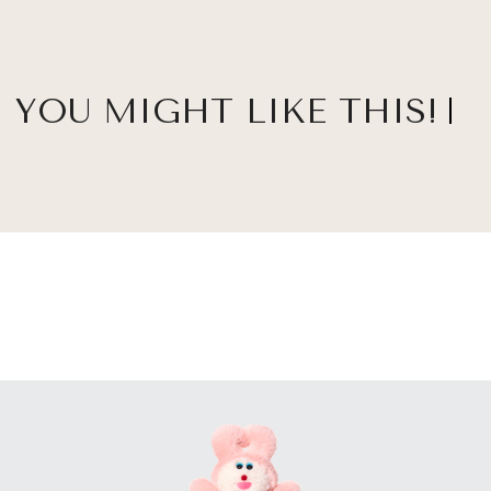
YOU MIGHT LIKE THIS!