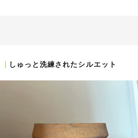
しゅっと洗練されたシルエット