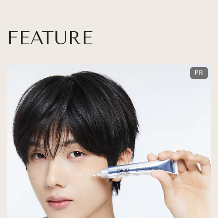
FEATURE