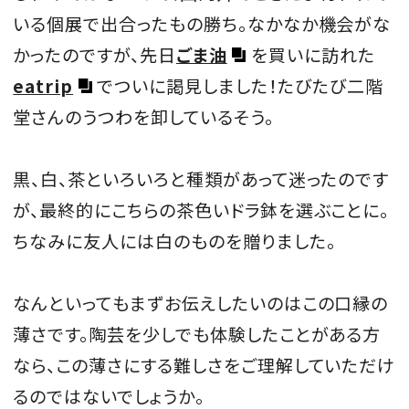
いる個展で出合ったもの勝ち。なかなか機会がな
かったのですが、先日
ごま油
を買いに訪れた
eatrip
でついに謁見しました！たびたび二階
堂さんのうつわを卸しているそう。
黒、白、茶といろいろと種類があって迷ったのです
が、最終的にこちらの茶色いドラ鉢を選ぶことに。
ちなみに友人には白のものを贈りました。
なんといってもまずお伝えしたいのはこの口縁の
薄さです。陶芸を少しでも体験したことがある方
なら、この薄さにする難しさをご理解していただけ
るのではないでしょうか。