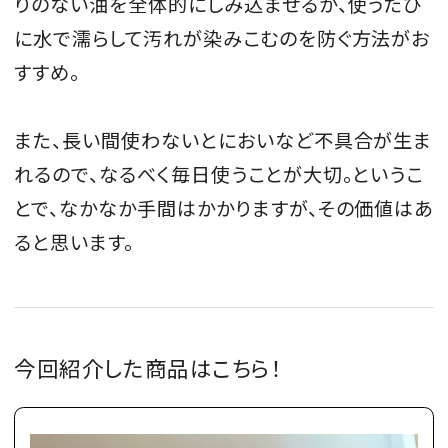
りのない油を全体的にしみ込ませるか、使うたび
に水で濡らして汚れが染みこむのを防ぐ方法がお
すすめ。
また、長い間使わないとにおいなど不具合が生ま
れるので、なるべく毎日使うことが大切。というこ
とで、なかなか手間はかかりますが、その価値はあ
ると思います。
今回紹介した商品はこちら！