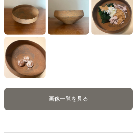
画像一覧を見る