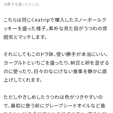
お菓子を盛ったところ。
こちらは同じくeatripで購入したスノーボールク
ッキーを盛った様子。素朴な見た目がうつわの雰
囲気とマッチします。
それにしてもこのドラ鉢、使い勝手が本当にいい。
ヨーグルトといちごを盛ったり、納豆と卵を混ぜる
のに使ったり、日々のなにげない食事を静かに底
上げしてくれます。
ただしやきしめしたうつわは色がつきやすいの
で、最初に使う前にグレープシードオイルなど香