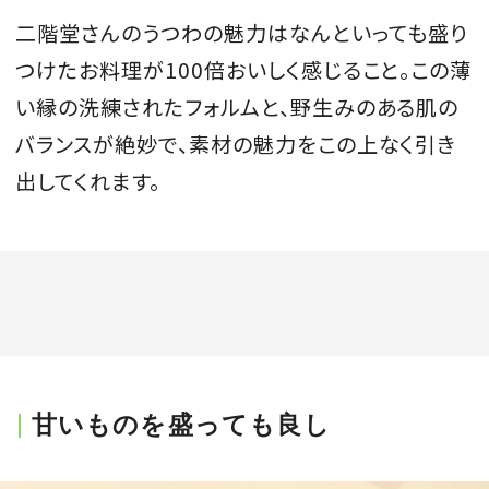
二階堂さんのうつわの魅力はなんといっても盛り
つけたお料理が100倍おいしく感じること。この薄
い縁の洗練されたフォルムと、野生みのある肌の
バランスが絶妙で、素材の魅力をこの上なく引き
出してくれます。
甘いものを盛っても良し