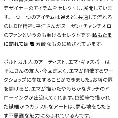
デザイナーのアイテムをセレクトし、展開していま
す。一つ一つのアイテムは違えど、共通して流れる
のはDIY精神。平江さんがスーザン・チャンチオロ
のファンというのも頷けるセレクトです。
私もたま
に訪れては
素敵なものに癒されています。
ポルトガル人のアーティスト、エマ・ギャスパーは
平江さんの友人。今回運よく、エマが開催するワー
クショップに参加することができました。お店の扉
を開けると、エマが描いたやわらかなタッチのド
ローイングが出迎えてくれます。色鉛筆で描かれ
た繊細かつカラフルなアートは、夢心地をもたら
す不思議な魅力にあふれているんです。