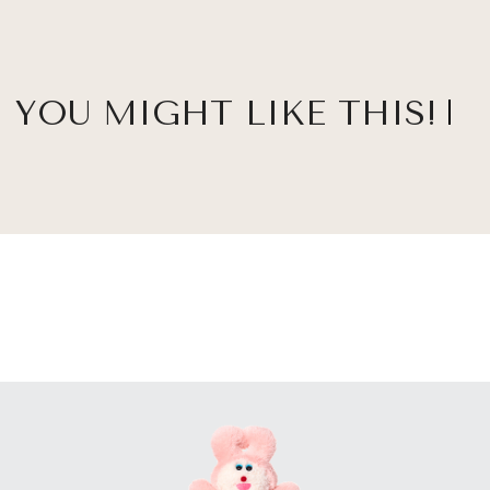
YOU MIGHT LIKE THIS!