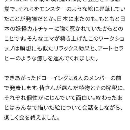
覚で、それらをモンスターのような絵に昇華してい
たことが発端だとか。日本に来たのも、もともと日
本の妖怪カルチャーに強く惹かれていたからとの
ことです。そんなエマが築き上げたこのワークショ
ップは瞑想にも似たリラックス効果と、アートセラ
ピーのような癒しを運んでくれました。
できあがったドローイングは6人のメンバーの前
で発表します。皆さんが選んだ植物とその解釈に、
それぞれ個性がにじんでいて面白い。終わったあ
とはみんなで描いた絵について会話をしながら、
楽しく会を終えました。