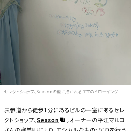
セレクトショップ、Seasonの壁に描かれるエマのドローイング
表参道から徒歩1分にあるビルの一室にあるセレ
クトショップ、
Season
。オーナーの平江マルコ
さんの審美眼により、エシカルなものづくりを行う