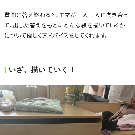
質問に答え終わると、エマが一人一人に向き合っ
て、出した答えをもとにどんな絵を描いていくか
について優しくアドバイスをしてくれます。
いざ、描いていく！