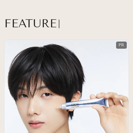
FEATURE