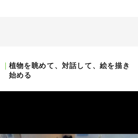
植物を眺めて、対話して、絵を描き
始める