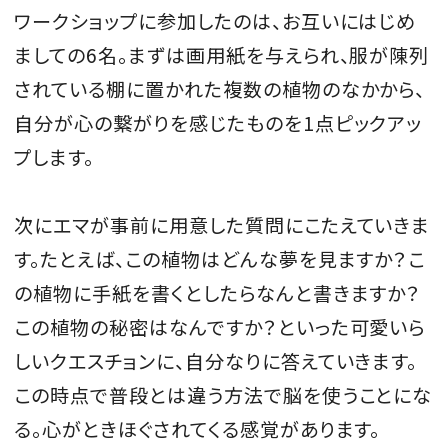
ワークショップに参加したのは、お互いにはじめ
ましての6名。まずは画用紙を与えられ、服が陳列
されている棚に置かれた複数の植物のなかから、
自分が心の繋がりを感じたものを1点ピックアッ
プします。
次にエマが事前に用意した質問にこたえていきま
す。たとえば、この植物はどんな夢を見ますか？こ
の植物に手紙を書くとしたらなんと書きますか？
この植物の秘密はなんですか？といった可愛いら
しいクエスチョンに、自分なりに答えていきます。
この時点で普段とは違う方法で脳を使うことにな
る。心がときほぐされてくる感覚があります。