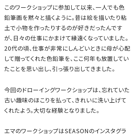
このワークショップに参加して以来、一人でも色
鉛筆画を黙々と描くように。昔は絵を描いたり粘
土で小物を作ったりするのが好きだったんです
が、日々の仕事にかまけて縁遠くなっていました。
20代の頃、仕事が非常にしんどいときに母が心配
して贈ってくれた色鉛筆を、ここ何年も放置してい
たことを思い出し、引っ張り出してきました。
今回のドローイングワークショップは、忘れていた
古い趣味のほこりを払って、きれいに洗い上げて
くれたよう。大切な経験となりました。
エマのワークショップはSEASONのインスタグラ