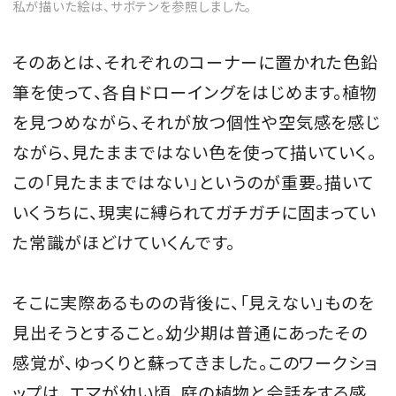
私が描いた絵は、サボテンを参照しました。
そのあとは、それぞれのコーナーに置かれた色鉛
筆を使って、各自ドローイングをはじめます。植物
を見つめながら、それが放つ個性や空気感を感じ
ながら、見たままではない色を使って描いていく。
この「見たままではない」というのが重要。描いて
いくうちに、現実に縛られてガチガチに固まってい
た常識がほどけていくんです。
そこに実際あるものの背後に、「見えない」ものを
見出そうとすること。幼少期は普通にあったその
感覚が、ゆっくりと蘇ってきました。このワークショ
ップは、エマが幼い頃、庭の植物と会話をする感