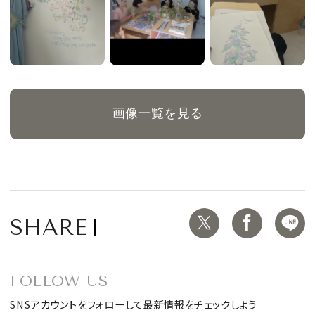
画像一覧を見る
SHARE
FOLLOW US
SNSアカウントをフォローして最新情報をチェックしよう