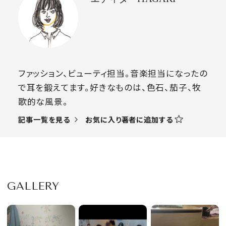
ファッション、ビューティ担当。音楽担当になったの
で耳を鍛えてます。好きなものは、色石、茄子、牧
歌的な風景。
お気に入り著者に追加する
記事一覧を見る
GALLERY