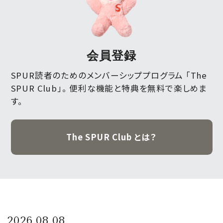
会員登録
SPUR読者のためのメンバーシッププログラム 「The
SPUR Club」。
便利な機能と特典を無料で楽しめま
す。
The SPUR Club とは？
2026.08.08