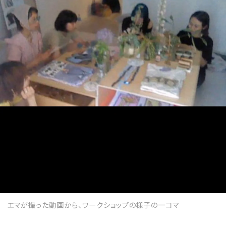
エマが撮った動画から、ワークショップの様子の一コマ