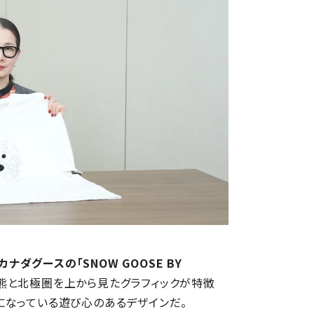
カナダグースの「SNOW GOOSE BY
熊と北極圏を上から見たグラフィックが特徴
になっている遊び心のあるデザインだ。