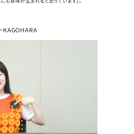
にも意味が生まれると思っています」。
KAGOHARA