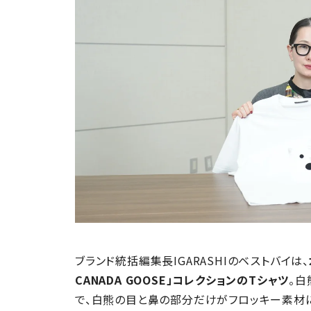
ブランド統括編集長IGARASHIのベストバイは、
CANADA GOOSE」コレクションのTシャツ
。白
で、白熊の目と鼻の部分だけがフロッキー素材