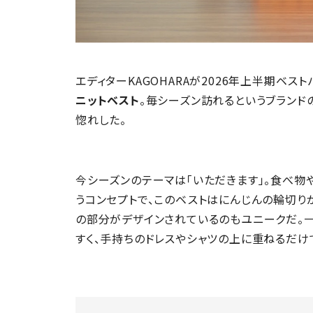
エディターKAGOHARAが2026年上半期ベス
ニットベスト
。毎シーズン訪れるというブランド
惚れした。
今シーズンのテーマは「いただきます」。食べ物
うコンセプトで、このベストはにんじんの輪切り
の部分がデザインされているのもユニークだ。
すく、手持ちのドレスやシャツの上に重ねるだけ