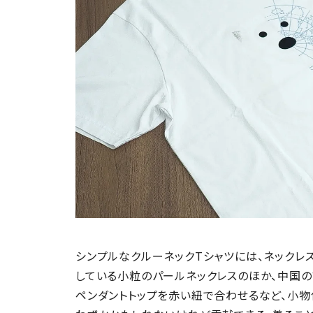
シンプルなクルーネックTシャツには、ネックレス
している小粒のパールネックレスのほか、中国
ペンダントトップを赤い紐で合わせるなど、小物