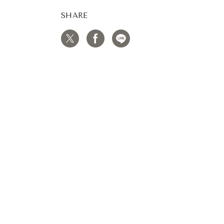
SHARE