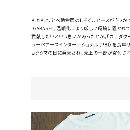
もともと、とべ動物園のしろくまピースがきっか
IGARASHI。温暖化により厳しい環境に置か
貢献したいという思いがあったとか。「カナダグ
ラーベアーズインターナショナル（PBI）を長年
ョクグマの日に発売され、売上の一部が寄付され