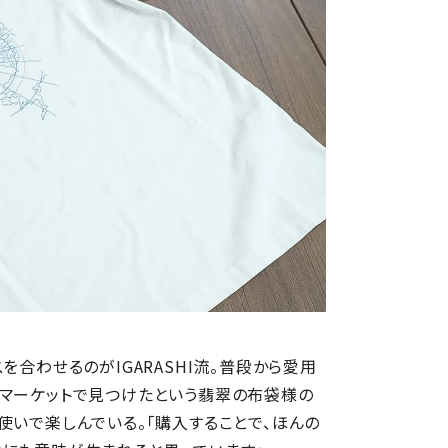
を合わせるのがIGARASHI流。普段から愛用
のマーケットで見つけたという翡翠の布袋様の
使いで楽しんでいる。「購入することで、ほんの