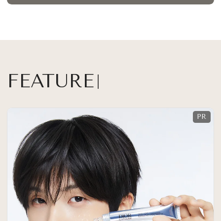
FEATURE