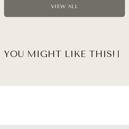
VIEW ALL
YOU MIGHT LIKE THIS!