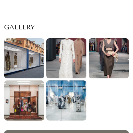
GALLERY