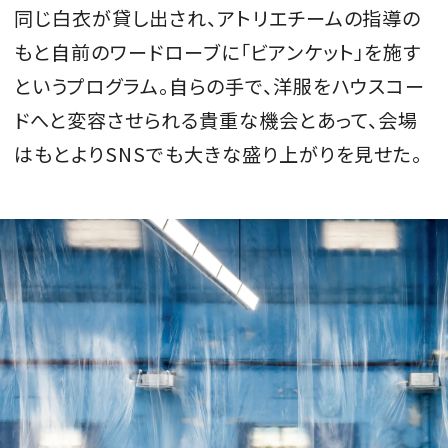
同じ白衣が貸し出され、アトリエチームの指導の
もと自前のワードローブに「ビアンケット」を施す
というプログラム。自らの手で、洋服をハウスコー
ドへと変容させられる貴重な機会とあって、会場
はもとよりSNSでも大きな盛り上がりを見せた。