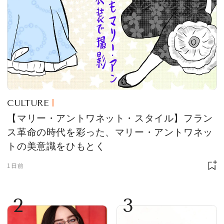
CULTURE
【マリー・アントワネット・スタイル】フラン
ス革命の時代を彩った、マリー・アントワネッ
トの美意識をひもとく
1日前
2
3