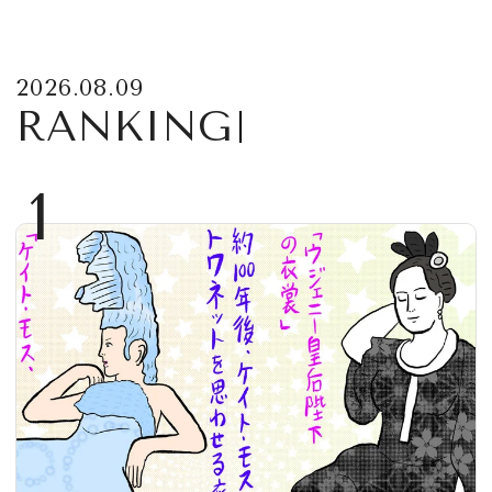
2026.08.09
RANKING
1