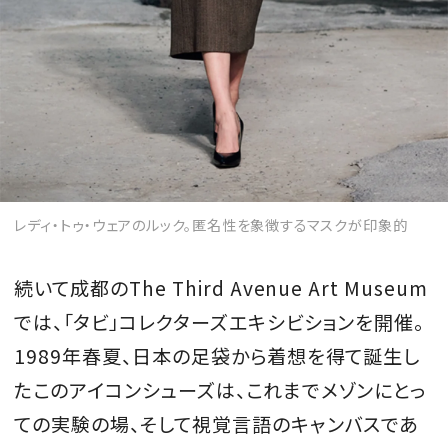
レディ・トゥ・ウェアのルック。匿名性を象徴するマスクが印象的
続いて成都のThe Third Avenue Art Museum
では、「タビ」コレクターズエキシビションを開催。
1989年春夏、日本の足袋から着想を得て誕生し
たこのアイコンシューズは、これまでメゾンにとっ
ての実験の場、そして視覚言語のキャンバスであ