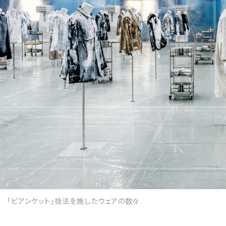
「ビアンケット」技法を施したウェアの数々