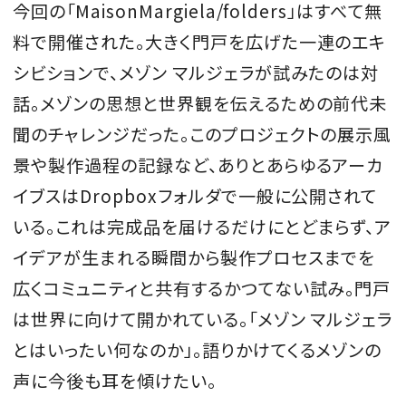
今回の「MaisonMargiela/folders」はすべて無
料で開催された。大きく門戸を広げた一連のエキ
シビションで、メゾン マルジェラが試みたのは対
話。メゾンの思想と世界観を伝えるための前代未
聞のチャレンジだった。このプロジェクトの展示風
景や製作過程の記録など、ありとあらゆるアーカ
イブスはDropboxフォルダで一般に公開されて
いる。これは完成品を届けるだけにとどまらず、ア
イデアが生まれる瞬間から製作プロセスまでを
広くコミュニティと共有するかつてない試み。門戸
は世界に向けて開かれている。「メゾン マルジェラ
とはいったい何なのか」。語りかけてくるメゾンの
声に今後も耳を傾けたい。