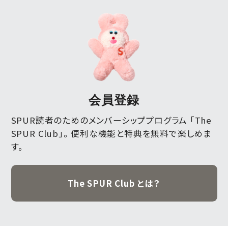
会員登録
SPUR読者のためのメンバーシッププログラム 「The
SPUR Club」。
便利な機能と特典を無料で楽しめま
す。
The SPUR Club とは？