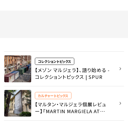
コレクショントピックス
【メゾン マルジェラ】、語り始める -
コレクショントピックス | SPUR
カルチャートピックス
【マルタン・マルジェラ個展レビュ
ー】『MARTIN MARGIELA AT
KUDAN HOUSE』が語りかけるも
の - カルチャートピックス | SPUR