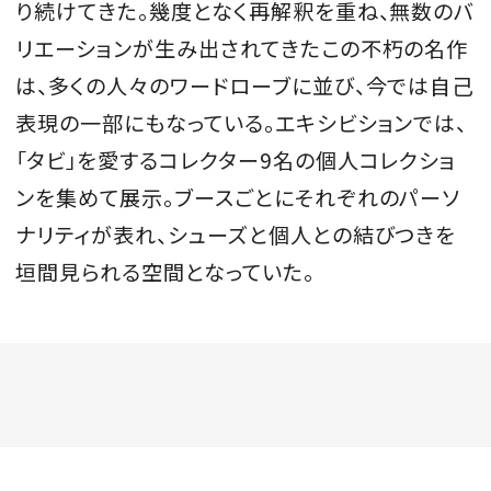
り続けてきた。幾度となく再解釈を重ね、無数のバ
リエーションが生み出されてきたこの不朽の名作
は、多くの人々のワードローブに並び、今では自己
表現の一部にもなっている。エキシビションでは、
「タビ」を愛するコレクター9名の個人コレクショ
ンを集めて展示。ブースごとにそれぞれのパーソ
ナリティが表れ、シューズと個人との結びつきを
垣間見られる空間となっていた。