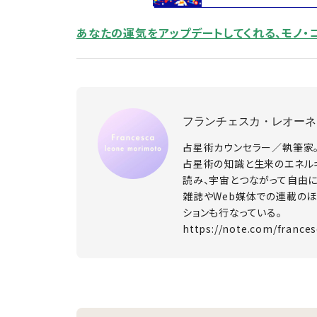
あなたの運気をアップデートしてくれる、モノ・
フランチェスカ・レオーネ
占星術カウンセラー／執筆家
占星術の知識と生来のエネル
読み、宇宙とつながって自由
雑誌やWeb媒体での連載のほ
ションも行なっている。
https://note.com/france