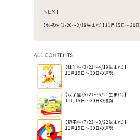
NEXT
【水瓶座（1/20～2/18生まれ）】11月15日～30
ALL CONTENTS
【牡羊座（3/21～4/19生まれ）】
11月15日～30日の運勢
【双子座（5/21～6/21生まれ）】
11月15日～30日の運勢
【獅子座（7/23～8/22生まれ）】
11月15日～30日の運勢