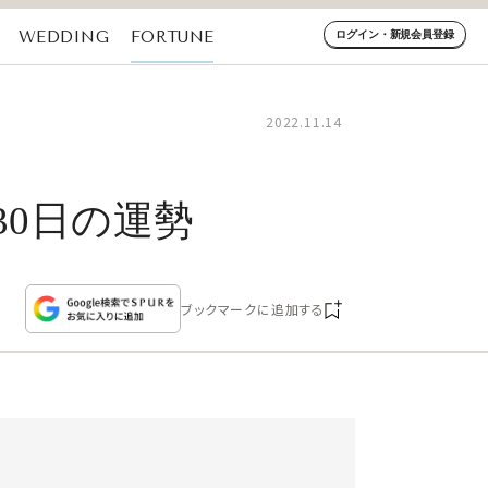
WEDDING
FORTUNE
ログイン・新規会員登録
2022.11.14
～30日の運勢
ブックマークに追加する