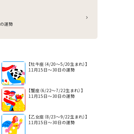
日の運勢
【牡牛座（4/20～5/20生まれ）】
11月15日～30日の運勢
【蟹座（6/22～7/22生まれ）】
11月15日～30日の運勢
【乙女座（8/23～9/22生まれ）】
11月15日～30日の運勢