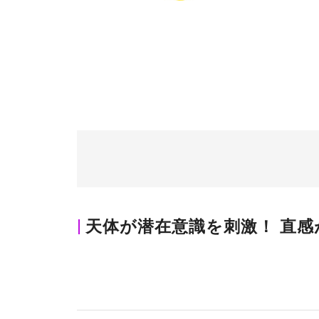
天体が潜在意識を刺激！ 直感