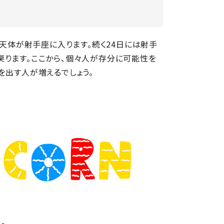
に天体が射手座に入ります。続く24日には射手
戻ります。ここから、個々人が存分に可能性を
を出す人が増えるでしょう。