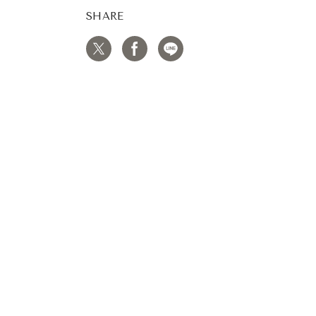
SHARE