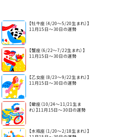
【牡牛座（4/20～5/20生まれ）】
11月15日～30日の運勢
【蟹座（6/22～7/22生まれ）】
11月15日～30日の運勢
【乙女座（8/23～9/22生まれ）】
11月15日～30日の運勢
【蠍座（10/24～11/21生ま
れ）】11月15日～30日の運勢
【水瓶座（1/20～2/18生まれ）】
11月15日～30日の運勢