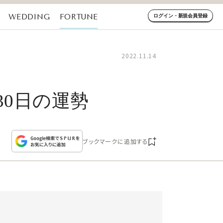
WEDDING
FORTUNE
ログイン・新規会員登録
2022.11.14
～30日の運勢
ブックマークに追加する