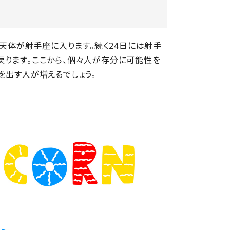
に天体が射手座に入ります。続く24日には射手
戻ります。ここから、個々人が存分に可能性を
を出す人が増えるでしょう。