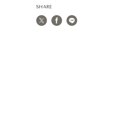
SHARE