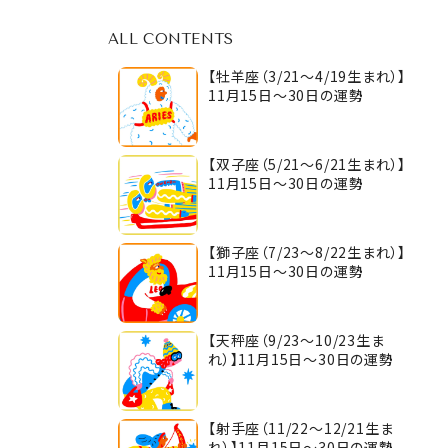
ALL CONTENTS
【牡羊座（3/21～4/19生まれ）】
11月15日～30日の運勢
【双子座（5/21～6/21生まれ）】
11月15日～30日の運勢
【獅子座（7/23～8/22生まれ）】
11月15日～30日の運勢
【天秤座（9/23～10/23生ま
れ）】11月15日～30日の運勢
【射手座（11/22～12/21生ま
れ）】11月15日～30日の運勢