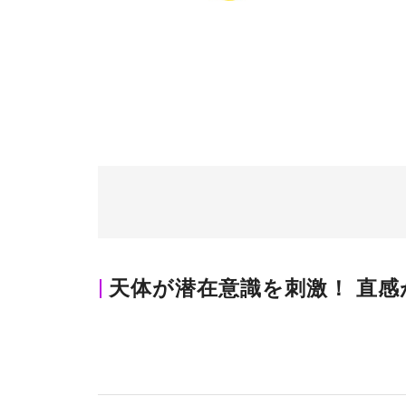
天体が潜在意識を刺激！ 直感