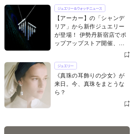
ジュエリー&ウォッチニュース
【アーカー】の「シャンデ
リア」から新作ジュエリー
が登場！ 伊勢丹新宿店でポ
ップアップストア開催、限
定アイテムも
ジュエリー
《真珠の耳飾りの少女》が
来日。今、真珠をまとうな
ら？