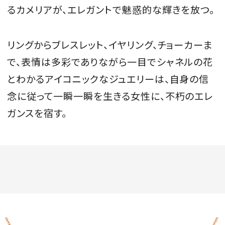
るカメリアが、エレガントで魅惑的な輝きを放つ。
リングからブレスレット、イヤリング、チョーカーま
で、表情は多彩でありながら一目でシャネルの花
とわかるアイコニックなジュエリーは、自身の信
念に従って一瞬一瞬を生きる女性に、不朽のエレ
ガンスを宿す。