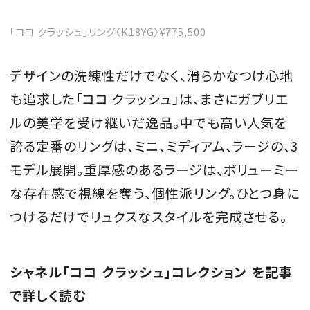
「ココ クラッシュ」リング〈K18YG〉¥775,500
デザインの洗練性だけでなく、滑らかなつけ心地
も追求した「ココ クラッシュ」は、まさにガブリエ
ルの美学を受け継いだ逸品。中でも高い人気を
誇る定番のリングは、ミニ、ミディアム、ラージの、3
モデル展開。重厚感のあるラージは、ボリューミー
な存在感で視線を奪う、個性派リング。ひとつ身に
つけるだけでリュクスなスタイルを完成させる。
シャネル「ココ クラッシュ」コレクション を記事
で詳しく読む