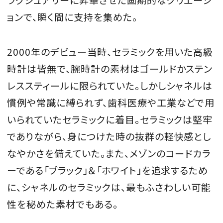
ョンで、瞬く間に支持を集めた。
2000年のデビュー当時、セラミックを用いた高級
時計は皆無で、腕時計の素材はゴールドかステン
レススティールに限られていた。しかしシャネルは
慣例や常識に縛られず、歯科医療や工業などで用
いられていたセラミックに着目。セラミックは堅牢
でありながら、身につけた時の抜群の軽快感とし
なやかさを備えていた。また、メゾンのコードカラ
ーである「ブラック」＆「ホワイト」を追求するため
に、シャネルのセラミックは、最もふさわしい可能
性を秘めた素材でもある。