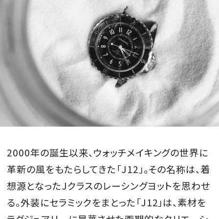
2000年の誕生以来、ウォッチメイキングの世界に
革新の風をもたらしてきた「J12」。その名称は、着
想源となったJクラスのレーシングヨットを思わせ
る。外装にセラミックをまとった「J12」は、素材を
ラグジュアリーに昇華させた画期的なクリエーシ