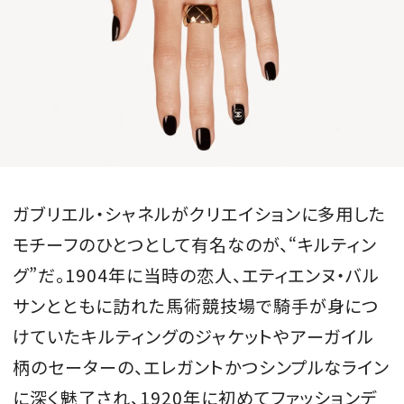
ガブリエル・シャネルがクリエイションに多用した
モチーフのひとつとして有名なのが、“キルティン
グ”だ。1904年に当時の恋人、エティエンヌ・バル
サンとともに訪れた馬術競技場で騎手が身につ
けていたキルティングのジャケットやアーガイル
柄のセーターの、エレガントかつシンプルなライン
に深く魅了され、1920年に初めてファッションデ