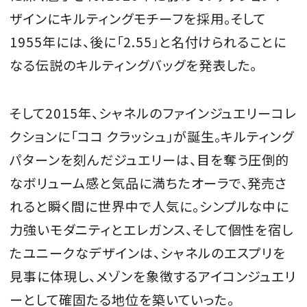
ザインにキルティングモチーフを採用。そして
1955年には、後に「2.55」と名付けられることに
なる伝説のキルティングバッグを発表した。
そして2015年、シャネルのファインジュエリーコレ
クションに「ココ クラッシュ」が誕生。キルティング
パターンを刻んだジュエリーは、目を奪う圧倒的
なボリューム感と気品に満ちたオーラで、発売さ
れると瞬く間に世界中で人気に。シンプルな中に
力強いモダニティとエレガンス、そして個性を宿し
たユニークなデザインは、シャネルのエスプリを
見事に体現し、メゾンを象徴するアイコンジュエリ
ーとして確固たる地位を築いていった。