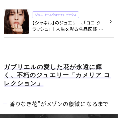
ジュエリー&ウォッチトピックス
【シャネル】のジュエリー、「ココ ク
ラッシュ」​​｜人生を彩る名品図鑑 -
ジュエリー&ウォッチトピックス |
SPUR
ガブリエルの愛した花が永遠に輝
く、不朽のジュエリー「カメリア コ
レクション」
香りなき花”がメゾンの象徴になるまで