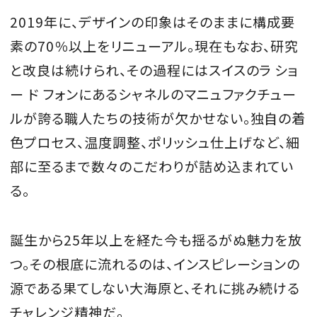
2019年に、デザインの印象はそのままに構成要
素の70％以上をリニューアル。現在もなお、研究
と改良は続けられ、その過程にはスイスのラ ショ
ー ド フォンにあるシャネルのマニュファクチュー
ルが誇る職人たちの技術が欠かせない。独自の着
色プロセス、温度調整、ポリッシュ仕上げなど、細
部に至るまで数々のこだわりが詰め込まれてい
る。
誕生から25年以上を経た今も揺るがぬ魅力を放
つ。その根底に流れるのは、インスピレーションの
源である果てしない大海原と、それに挑み続ける
チャレンジ精神だ。