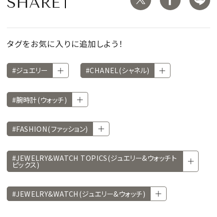
SHARE
タグをお気に入りに追加しよう！
#ジュエリー
#CHANEL(シャネル)
#腕時計(ウォッチ)
#FASHION(ファッション)
#JEWELRY&WATCH TOPICS(ジュエリー&ウォッチト
ピックス)
#JEWELRY&WATCH(ジュエリー&ウォッチ)