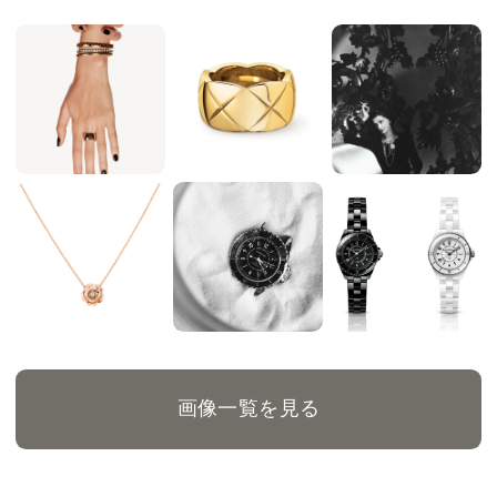
画像一覧を見る