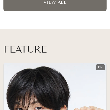
VIEW ALL
FEATURE