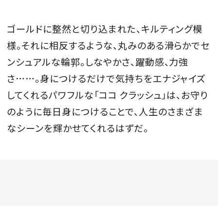
ゴールドに整然と切り込まれた、キルティング模
様。それに相反するような、丸みのある滑らかでセ
ンシュアルな輪郭。しなやかさ、躍動感、力強
さ……。身につけるだけで気持ちをエナジャイズ
してくれるパワフルな「ココ クラッシュ」は、お守り
のように毎日身につけることで、人生のさまざま
なシーンを輝かせてくれるはずだ。