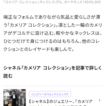
「カメリア コレクション」ネックレス〈PG、ダイヤモンド〉¥594,000
端正なフォルムでありながら気品と愛らしさが漂
う「カメリア コレクション」。凛とした一輪のカメリ
アがデコルテに溶け込む、軽やかなネックレスは、
ひとつだけで身につけるのはもちろん、他のコレ
クションとのレイヤードも楽しんで。
シャネル「カメリア コレクション」を記事で詳しく
読む
ジュエリー&ウォッチトピックス
【シャネル】のジュエリー、「カメリア