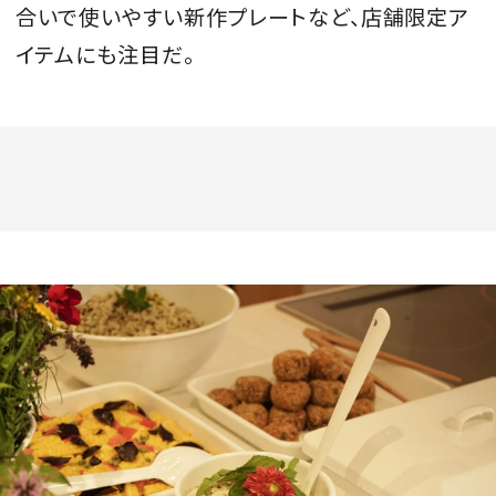
合いで使いやすい新作プレートなど、店舗限定ア
イテムにも注目だ。