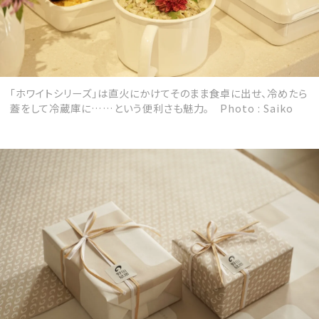
「ホワイトシリーズ」は直火にかけてそのまま食卓に出せ、冷めたら
蓋をして冷蔵庫に……という便利さも魅力。 Photo : Saiko