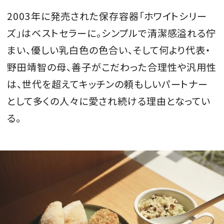
2003年に発売された保存容器「ホワイトシリー
ズ」はベストセラーに。シンプルで清潔感溢れる佇
まい、優しい乳白色の色合い、そして何より代表・
野田靖智の母、善子がこだわった合理性や汎用性
は、世代を超えてキッチンの頼もしいパートナー
として多くの人々に愛され続ける理由となってい
る。