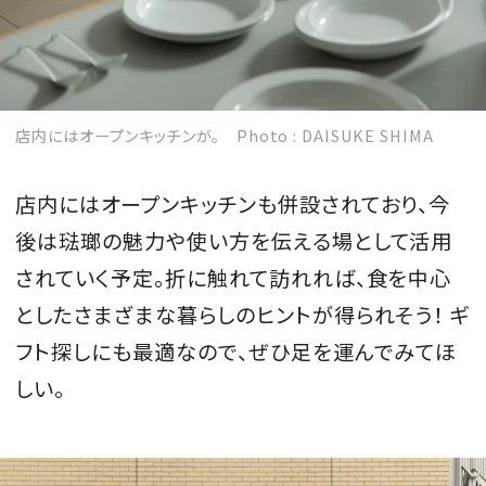
店内にはオープンキッチンが。 Photo : DAISUKE SHIMA
店内にはオープンキッチンも併設されており、今
後は琺瑯の魅力や使い方を伝える場として活用
されていく予定。折に触れて訪れれば、食を中心
としたさまざまな暮らしのヒントが得られそう！ ギ
フト探しにも最適なので、ぜひ足を運んでみてほ
しい。