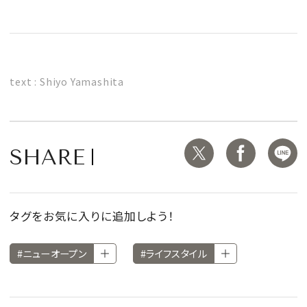
text : Shiyo Yamashita
SHARE
タグをお気に入りに追加しよう！
#ニューオープン
#ライフスタイル