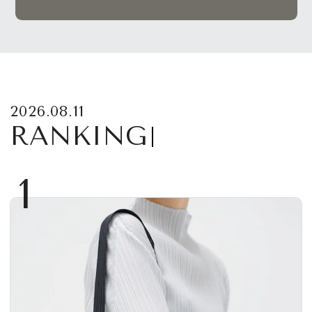
2026.08.11
RANKING
1