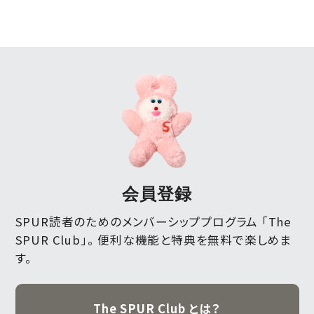
会員登録
SPUR読者のためのメンバーシッププログラム 「The
SPUR Club」。
便利な機能と特典を無料で楽しめま
す。
The SPUR Club とは？