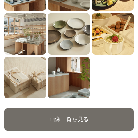
画像一覧を見る