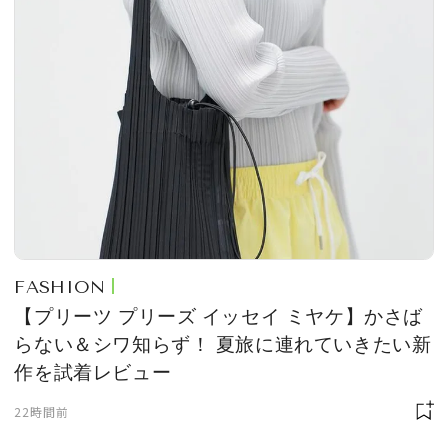
FASHION
【プリーツ プリーズ イッセイ ミヤケ】かさば
らない＆シワ知らず！ 夏旅に連れていきたい新
作を試着レビュー
22時間前