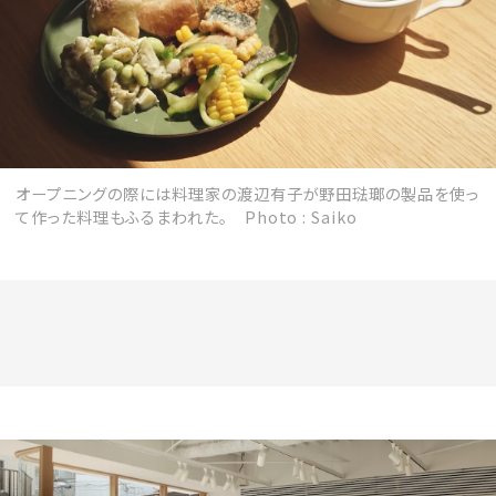
オープニングの際には料理家の渡辺有子が野田琺瑯の製品を使っ
て作った料理もふるまわれた。 Photo : Saiko