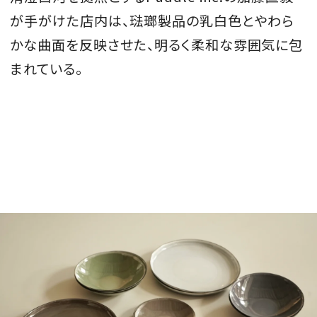
が手がけた店内は、琺瑯製品の乳白色とやわら
かな曲面を反映させた、明るく柔和な雰囲気に包
まれている。