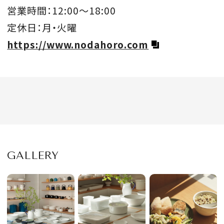
営業時間：12:00〜18:00
定休日：月・火曜
https://www.nodahoro.com
GALLERY