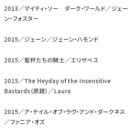
2013／マイティ・ソー ダーク・ワールド／ジェー
ン・フォスター
2015／ジェーン／ジェーン・ハモンド
2015／聖杯たちの騎士／エリザベス
2015／The Heyday of the Insensitive
Bastards（原題）／Laura
2015／ア・テイル・オブ・ラヴ・アンド・ダークネス
／ファニア・オズ