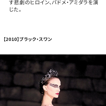
す悲劇のヒロイン、パドメ・アミダラを演
じた。
【2010】ブラック・スワン