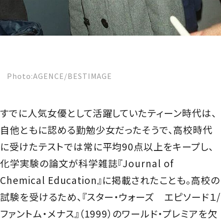
Photo:AGENCE/BESTIMAGE
すでに人気女優として活躍していたティーン時代は、
自他ともに認める勤勉少女だったそうで、高校時代
に受けたテストでは常に平均90点以上をキープし、
化学実験の論文が科学雑誌『Journal of
Chemical Education』に掲載されたことも。
高校の
試験を受けるため、『スター・ウォーズ エピソード１/
ファントム・メナス』（1999）のワールド・プレミアを欠