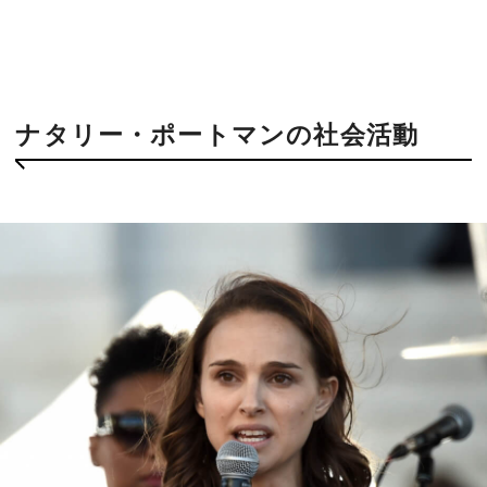
ナタリー・ポートマンの社会活動