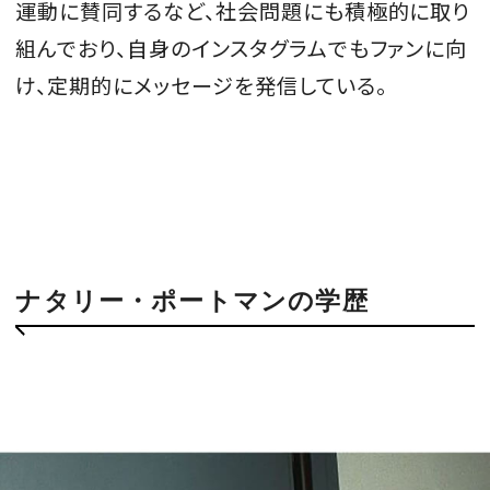
運動に賛同するなど、社会問題にも積極的に取り
組んでおり
、自身のインスタグラムでもファンに向
け、定期的にメッセージを発信している。
ナタリー・ポートマンの学歴