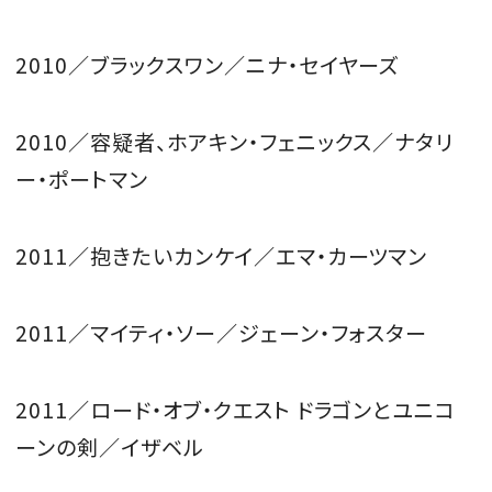
2010／ブラックスワン／ニナ・セイヤーズ
2010／容疑者、ホアキン・フェニックス／ナタリ
ー・ポートマン
2011／抱きたいカンケイ／エマ・カーツマン
2011／マイティ・ソー／ジェーン・フォスター
2011／ロード・オブ・クエスト ドラゴンとユニコ
ーンの剣／イザベル