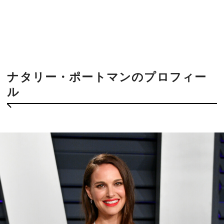
ナタリー・ポートマンのプロフィー
ル