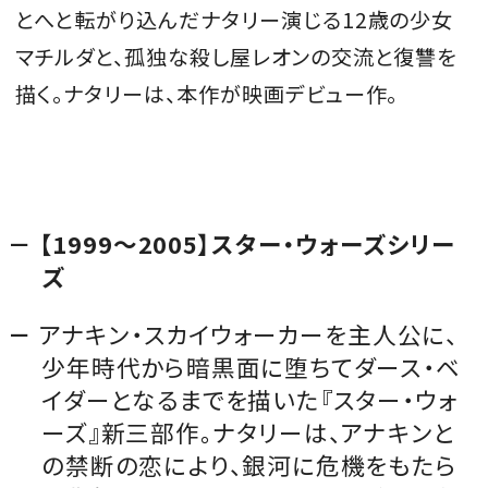
とへと転がり込んだナタリー演じる12歳の少女
マチルダと、孤独な殺し屋レオンの交流と復讐を
描く。
ナタリーは、本作が映画デビュー作。
【1999～2005】スター・ウォーズシリー
ズ
アナキン・スカイウォーカーを主人公に、
少年時代から暗黒面に堕ちてダース・ベ
イダーとなるまでを描いた『スター・ウォ
ーズ』新三部作。ナタリーは、アナキンと
の禁断の恋により、銀河に危機をもたら