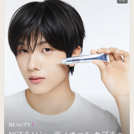
BEAUTY