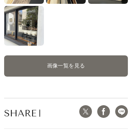
画像一覧を見る
SHARE