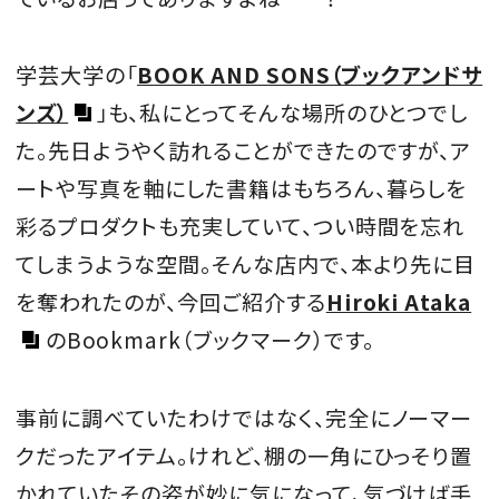
学芸大学の「
BOOK AND SONS（ブックアンドサ
ンズ）
」も、私にとってそんな場所のひとつでし
た。先日ようやく訪れることができたのですが、ア
ートや写真を軸にした書籍はもちろん、暮らしを
彩るプロダクトも充実していて、つい時間を忘れ
てしまうような空間。そんな店内で、本より先に目
を奪われたのが、今回ご紹介する
Hiroki Ataka
のBookmark（ブックマーク）です。
事前に調べていたわけではなく、完全にノーマー
クだったアイテム。けれど、棚の一角にひっそり置
かれていたその姿が妙に気になって、気づけば手