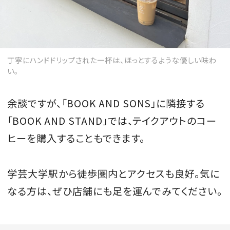
丁寧にハンドドリップされた一杯は、ほっとするような優しい味わ
い。
余談ですが、「BOOK AND SONS」に隣接する
「BOOK AND STAND」では、テイクアウトのコー
ヒーを購入することもできます。
学芸大学駅から徒歩圏内とアクセスも良好。気に
なる方は、ぜひ店舗にも足を運んでみてください。