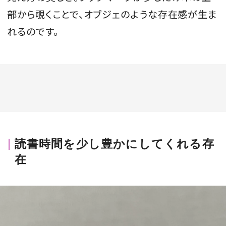
部から覗くことで、オブジェのような存在感が生ま
れるのです。
読書時間を少し豊かにしてくれる存
在