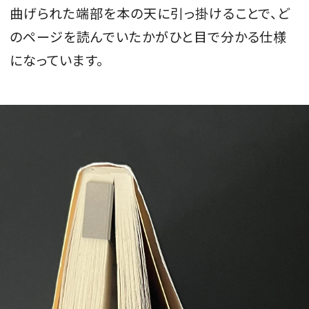
曲げられた端部を本の天に引っ掛けることで、ど
のページを読んでいたかがひと目で分かる仕様
になっています。