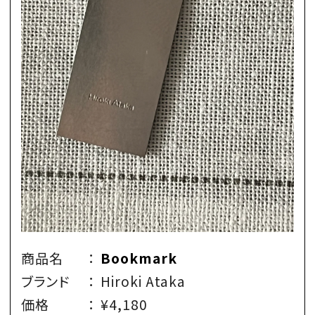
商品名
：
Bookmark
ブランド
：
Hiroki Ataka
価格
：
¥4,180