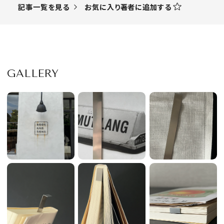
お気に入り著者に追加する
記事一覧を見る
GALLERY