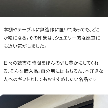
本棚やテーブルに無造作に置いてあっても、どこ
か絵になる。その印象は、ジュエリー的な感覚に
も近い気がしました。
日々の読書の時間をほんの少し豊かにしてくれ
る、そんな購入品。自分用にはもちろん、本好きな
人へのギフトとしてもおすすめしたい名品です。