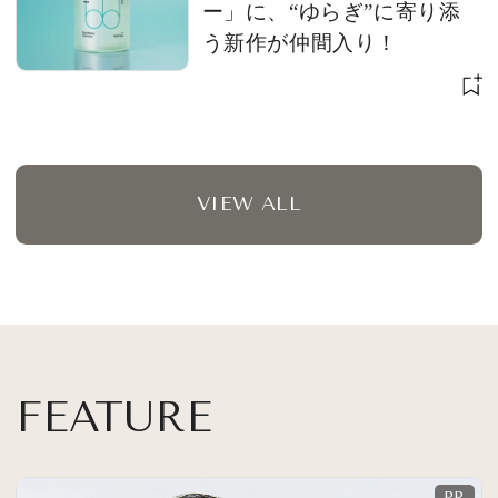
ー」に、“ゆらぎ”に寄り添
う新作が仲間入り！
VIEW ALL
FEATURE