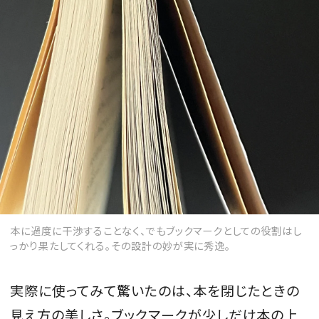
本に過度に干渉することなく、でもブックマークとしての役割はし
っかり果たしてくれる。その設計の妙が実に秀逸。
実際に使ってみて驚いたのは、本を閉じたときの
見え方の美しさ。ブックマークが少しだけ本の上