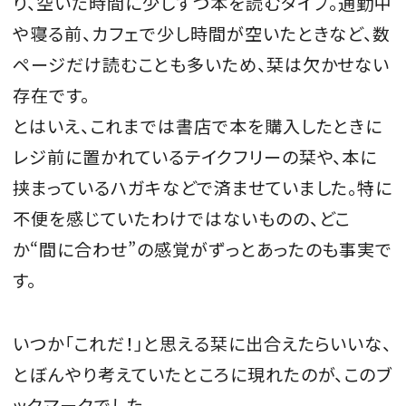
り、空いた時間に少しずつ本を読むタイプ。通勤中
や寝る前、カフェで少し時間が空いたときなど、数
ページだけ読むことも多いため、栞は欠かせない
存在です。
とはいえ、これまでは書店で本を購入したときに
レジ前に置かれているテイクフリーの栞や、本に
挟まっているハガキなどで済ませていました。特に
不便を感じていたわけではないものの、どこ
か“間に合わせ”の感覚がずっとあったのも事実で
す。
いつか「これだ！」と思える栞に出合えたらいいな、
とぼんやり考えていたところに現れたのが、このブ
ックマークでした。