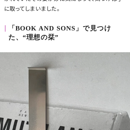
に取ってしまいました。
「BOOK AND SONS」で見つけ
た、“理想の栞”