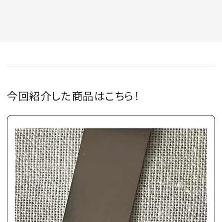
今回紹介した商品はこちら！