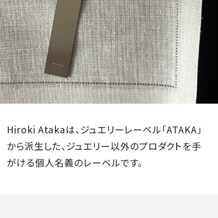
Hiroki Atakaは、ジュエリーレーベル「ATAKA」
から派生した、ジュエリー以外のプロダクトを手
がける個人名義のレーベルです。