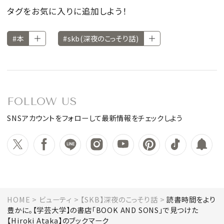
タグをお気に入りに追加しよう！
#本
#skb(深夜のこっそり話)
FOLLOW US
SNSアカウントをフォローして最新情報をチェックしよう
HOME
ビューティ
【SKB】深夜のこっそり話
読書時間をより
豊かに。【学芸大学】の書店「BOOK AND SONS」で見つけた
【Hiroki Ataka】のブックマーク