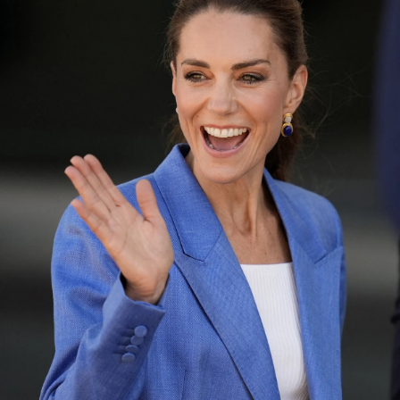
MAGAZINE
SPUR 2026 JULY
2026年9月号
2026-07-23発売
最新号を試し読み