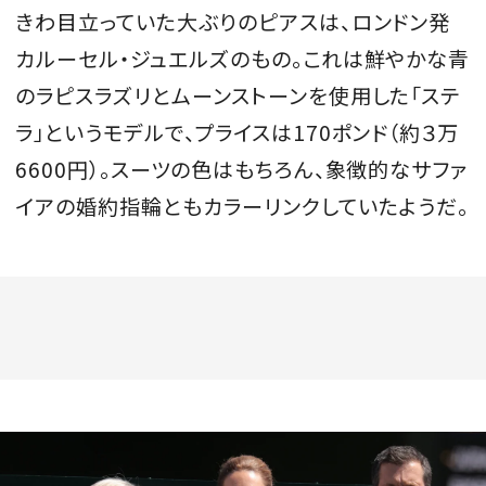
きわ目立っていた大ぶりのピアスは、ロンドン発
カルーセル・ジュエルズのもの。これは鮮やかな青
のラピスラズリとムーンストーンを使用した「ステ
ラ」というモデルで、プライスは170ポンド（約３万
6600円）。スーツの色はもちろん、象徴的なサファ
イアの婚約指輪ともカラーリンクしていたようだ。