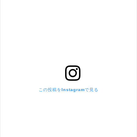
この投稿をInstagramで見る