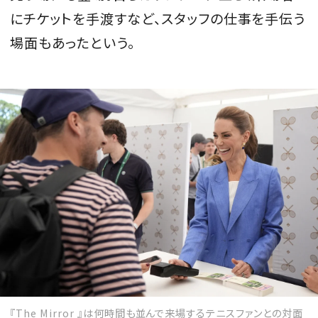
にチケットを手渡すなど、スタッフの仕事を手伝う
場面もあったという。
『The Mirror 』は何時間も並んで来場するテニスファンとの対面