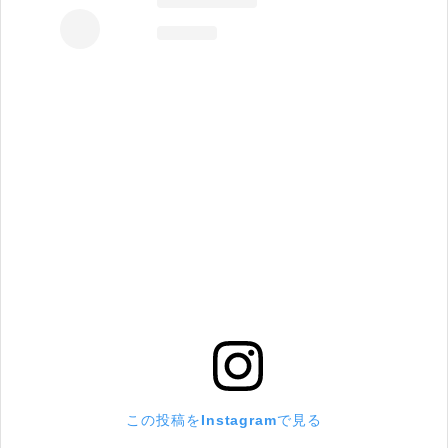
この投稿をInstagramで見る