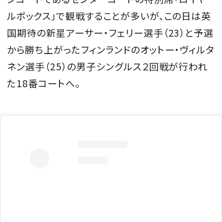
ルボックス」で観戦することが多いが、この日は英
国期待の新星アーサー・フェリー選手（23）と予選
から勝ち上がったフィンランドのオットー・ヴィルタ
ネン選手（25）の男子シングルス２回戦が行われ
た18番コートへ。