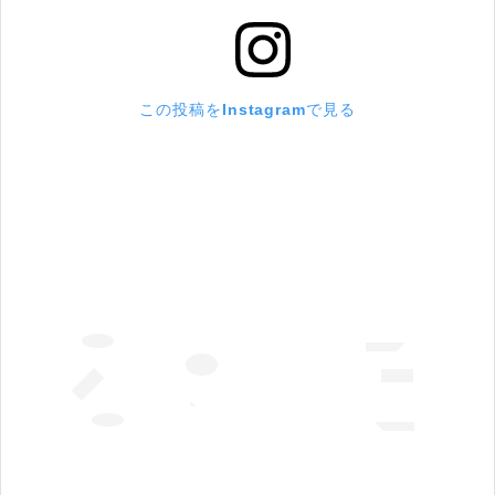
この投稿をInstagramで見る