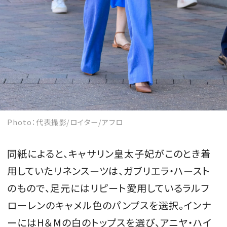
Photo：代表撮影/ロイター/アフロ
同紙によると、キャサリン皇太子妃がこのとき着
用していたリネンスーツは、ガブリエラ・ハースト
のもので、足元にはリピート愛用しているラルフ
ローレンのキャメル色のパンプスを選択。インナ
ーにはH＆Mの白のトップスを選び、アニヤ・ハイ