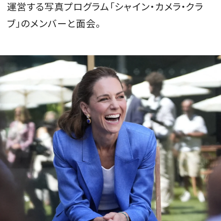
運営する写真プログラム「シャイン・カメラ・クラ
ブ」のメンバーと面会。