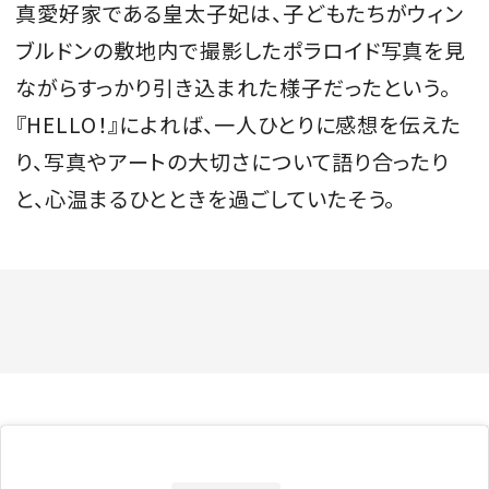
真愛好家である皇太子妃は、子どもたちがウィン
ブルドンの敷地内で撮影したポラロイド写真を見
ながらすっかり引き込まれた様子だったという。
『HELLO！』によれば、一人ひとりに感想を伝えた
り、写真やアートの大切さについて語り合ったり
と、心温まるひとときを過ごしていたそう。