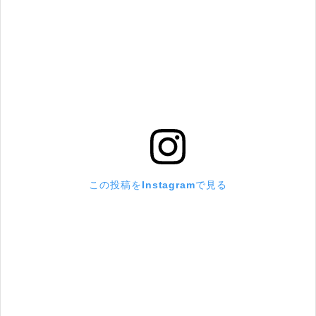
この投稿をInstagramで見る