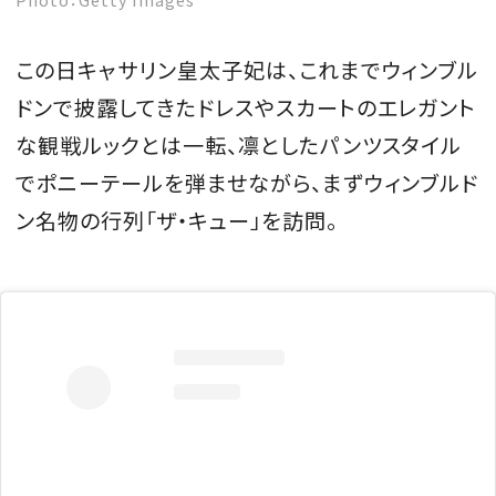
この日キャサリン皇太子妃は、これまでウィンブル
ドンで披露してきたドレスやスカートのエレガント
な観戦ルックとは一転、凛としたパンツスタイル
でポニーテールを弾ませながら、まずウィンブルド
ン名物の行列「ザ・キュー」を訪問。