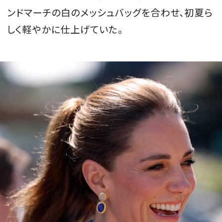
ンドマーチの白のメッシュバッグを合わせ、初夏ら
しく軽やかに仕上げていた。