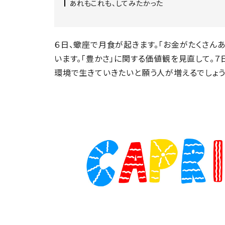
あれもこれも、してみたかった
６日、蠍座で月食が起きます。「お金がたくさん
います。「豊かさ」に関する価値観を見直して。
環境で生きていきたいと願う人が増えるでしょう