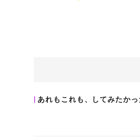
あれもこれも、してみたかっ