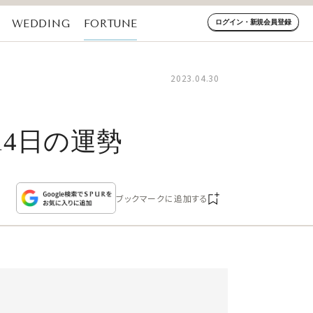
WEDDING
FORTUNE
ログイン・新規会員登録
2023.04.30
14日の運勢
ブックマークに追加する