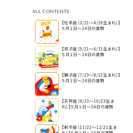
ALL CONTENTS
【牡羊座（3/21～4/19生まれ）】
５月１日～14日の運勢
【双子座（5/21～6/21生まれ）】
５月１日～14日の運勢
【獅子座（7/23～8/22生まれ）】
５月１日～14日の運勢
【天秤座（9/23～10/23生ま
れ）】５月１日～14日の運勢
【射手座（11/22～12/21生ま
れ）】５月１日～14日の運勢