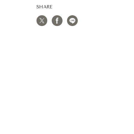
SHARE