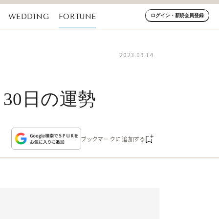
WEDDING
FORTUNE
ログイン・新規会員登録
2023.09.14
～30日の運勢
ブックマークに追加する