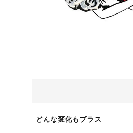
どんな変化もプラス