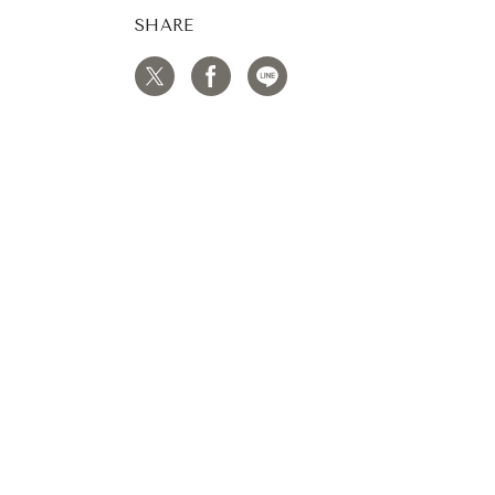
SHARE