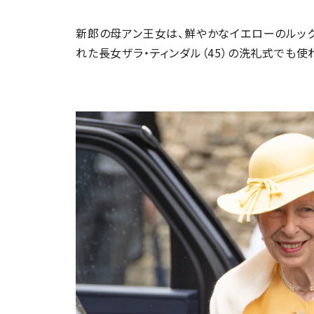
新郎の母アン王女は、鮮やかなイエローのルック
れた長女ザラ・ティンダル（45）の洗礼式でも使