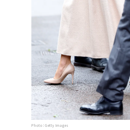
Photo：Getty Images