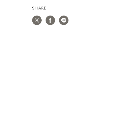
SHARE