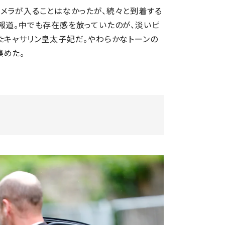
メラが入ることはなかったが、続々と到着する
報道。中でも存在感を放っていたのが、淡いピ
たキャサリン皇太子妃だ。やわらかなトーンの
集めた。