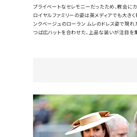
プライベートなセレモニーだったため、教会にカ
ロイヤルファミリーの姿は英メディアでも大きく
ンクベージュのローラン ムレのドレス姿で現れ
つば広ハットを合わせた、上品な装いが注目を