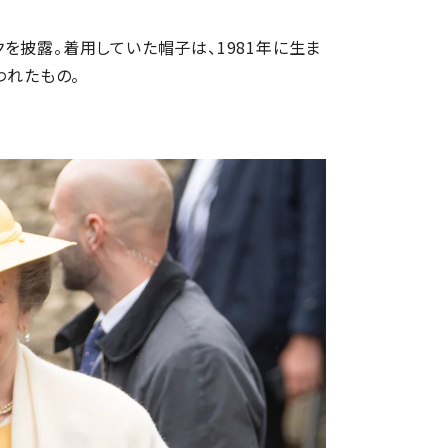
を披露。着用していた帽子は、1981年に生ま
われたもの。