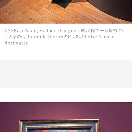
KMSKA x Young Fashion Designers展。２階で一番最初に目
に入るのは、Pommie Dierickのドレス。Photo: Minako
Norimatsu