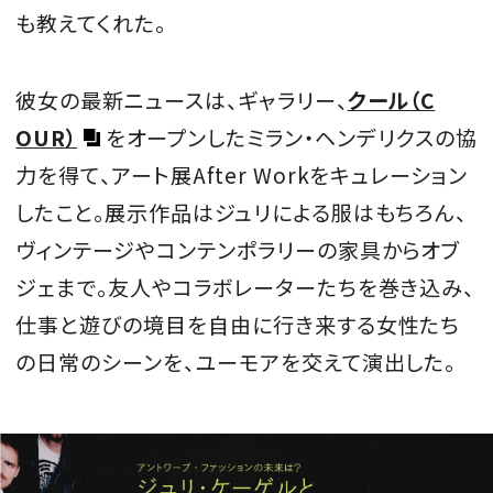
も教えてくれた。
彼女の最新ニュースは、ギャラリー、
クール（C
OUR）
をオープンしたミラン・ヘンデリクスの協
力を得て、アート展After Workをキュレーション
したこと。展示作品はジュリによる服はもちろん、
ヴィンテージやコンテンポラリーの家具からオブ
ジェまで。友人やコラボレーターたちを巻き込み、
仕事と遊びの境目を自由に行き来する女性たち
の日常のシーンを、ユーモアを交えて演出した。