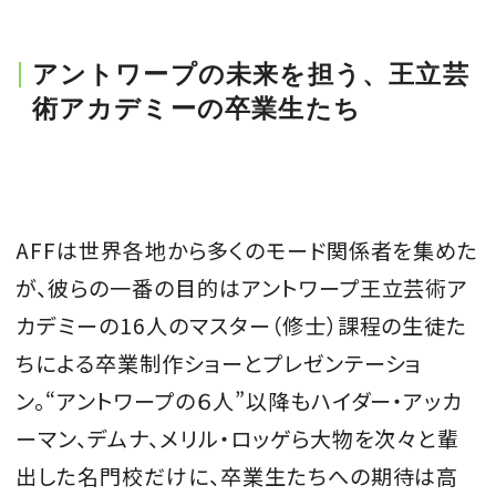
アントワープの未来を担う、王立芸
術アカデミーの卒業生たち
AFFは世界各地から多くのモード関係者を集めた
が、彼らの一番の目的はアントワープ王立芸術ア
カデミーの16人のマスター（修士）課程の生徒た
ちによる卒業制作ショーとプレゼンテーショ
ン。“アントワープの６人”以降もハイダー・アッカ
ーマン、デムナ、メリル・ロッゲら大物を次々と輩
出した名門校だけに、卒業生たちへの期待は高