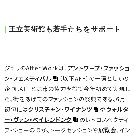
王立美術館も若手たちをサポート
ジュリのAfter Workは、
アントワープ・ファッショ
ン・フェスティバル
（以下AFF）の一環としての
企画。AFFとは市の協力を得て今年初めて実現し
た、街をあげてのファッションの祭典である。6月
初旬には
クリスチャン・ワイナンツ
や
ウォルタ
ー・ヴァン・ベイレンドンク
のレトロスペクティ
ブ・ショーのほか、トークセッションや展覧会、イン