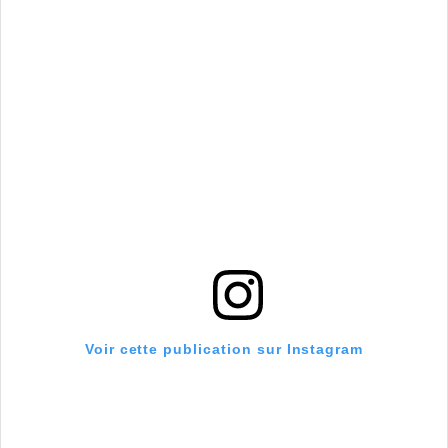
Voir cette publication sur Instagram