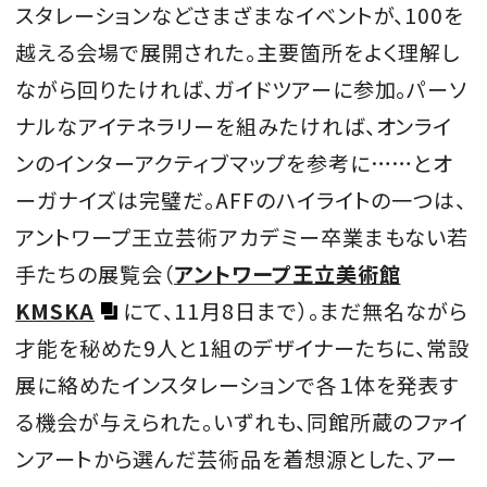
スタレーションなどさまざまなイベントが、100を
越える会場で展開された。主要箇所をよく理解し
ながら回りたければ、ガイドツアーに参加。パーソ
ナルなアイテネラリーを組みたければ、オンライ
ンのインターアクティブマップを参考に……とオ
ーガナイズは完璧だ。AFFのハイライトの一つは、
アントワープ王立芸術アカデミー卒業まもない若
手たちの展覧会（
アントワープ王立美術館
KMSKA
にて、11月8日まで）。まだ無名ながら
才能を秘めた9人と1組のデザイナーたちに、常設
展に絡めたインスタレーションで各１体を発表す
る機会が与えられた。いずれも、同館所蔵のファイ
ンアートから選んだ芸術品を着想源とした、アー