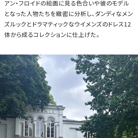
アン・フロイドの絵画に見る色合いや彼のモデル
となった人物たちを緻密に分析し、ダンディなメン
ズルックとドラマティックなウイメンズのドレス12
体から成るコレクションに仕上げた。