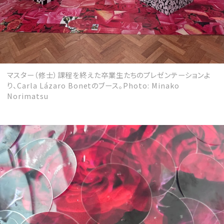
マスター（修士）課程を終えた卒業生たちのプレゼンテーションよ
り、Carla Lázaro Bonetのブース。Photo: Minako
Norimatsu