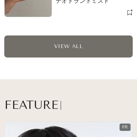
デオドラントミスト
VIEW ALL
FEATURE