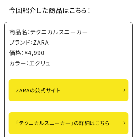
今回紹介した商品はこちら！
商品名：テクニカルスニーカー
ブランド：ZARA
価格：¥4,990
カラー：エクリュ
ZARAの公式サイト
「テクニカルスニーカー」の詳細はこちら