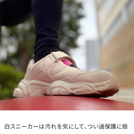
白スニーカーは汚れを気にして、つい過保護に扱