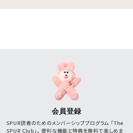
会員登録
SPUR読者のためのメンバーシッププログラム 「The
SPUR Club」。
便利な機能と特典を無料で楽しめま