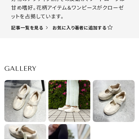
甘め嗜好。花柄アイテム＆ワンピースがクローゼ
ットを占拠しています。
お気に入り著者に追加する
記事一覧を見る
GALLERY