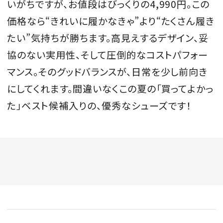
いがちですが、お値段はびっくりの4,990円。この
価格なら“きれいに履かなきゃ”より“たくさん履き
たい”気持ちが勝ちます。高見えするデザイン、妥
協のない実用性、そして圧倒的なコストパフォー
マンス。そのグッドバランスが、日常を少し前向き
にしてくれます。間違いなくこの夏の「買ってよかっ
た」ベスト候補入りの、優秀なシューズです！