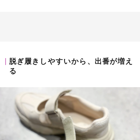
脱ぎ履きしやすいから、出番が増え
る