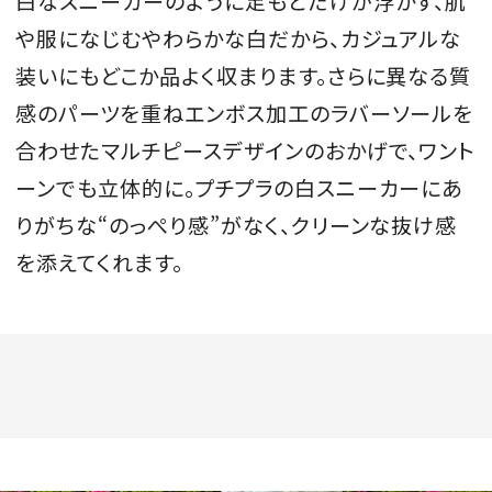
白なスニーカーのように足もとだけが浮かず、肌
や服になじむやわらかな白だから、カジュアルな
装いにもどこか品よく収まります。さらに異なる質
感のパーツを重ねエンボス加工のラバーソールを
合わせたマルチピースデザインのおかげで、ワント
ーンでも立体的に。プチプラの白スニーカーにあ
りがちな“のっぺり感”がなく、クリーンな抜け感
を添えてくれます。