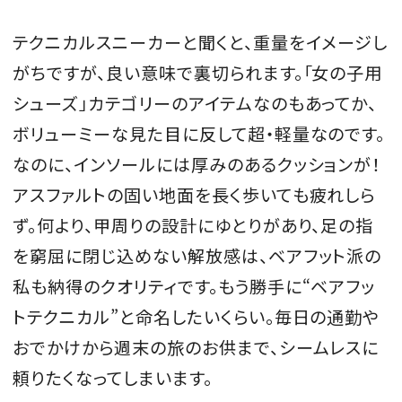
テクニカルスニーカーと聞くと、重量をイメージし
がちですが、良い意味で裏切られます。「女の子用
シューズ」カテゴリーのアイテムなのもあってか、
ボリューミーな見た目に反して超・軽量なのです。
なのに、インソールには厚みのあるクッションが！
アスファルトの固い地面を長く歩いても疲れしら
ず。何より、甲周りの設計にゆとりがあり、足の指
を窮屈に閉じ込めない解放感は、ベアフット派の
私も納得のクオリティです。もう勝手に“ベアフッ
トテクニカル”と命名したいくらい。毎日の通勤や
おでかけから週末の旅のお供まで、シームレスに
頼りたくなってしまいます。