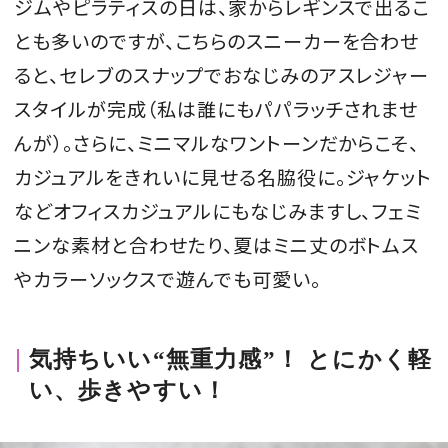
ジムやピラティスの日は、家からレギンスで出るこ
とも多いのですが、こちらのスニーカーを合わせ
ると、セレブのスナップでおなじみのアスレジャー
スタイルが完成（私は誰にもパパラッチされませ
んが）。さらに、ミニマルなワントーンだからこそ、
カジュアルをきれいに見せる名脇役に。ジャケット
などオフィスカジュアルにもなじみますし、フェミ
ニンな素材と合わせたり、夏はミニ丈のボトムス
やカラーソックスで遊んでも可愛い。
気持ちいい“無重力感”！ とにかく軽
い、歩きやすい！