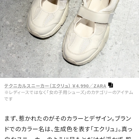
テクニカルスニーカー（エクリュ） ￥4,990／ZARA
※レディースではなく「女の子用シューズ」のカテゴリーのアイテム
です
まず、惹かれたのがそのカラーとデザイン。ブラン
ドでのカラー名は、生成色を表す「エクリュ」。真っ