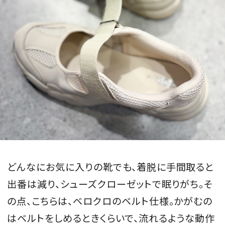
どんなにお気に入りの靴でも、着脱に手間取ると
出番は減り、シューズクローゼットで眠りがち。そ
の点、こちらは、ベロクロのベルト仕様。かがむの
はベルトをしめるときくらいで、流れるような動作