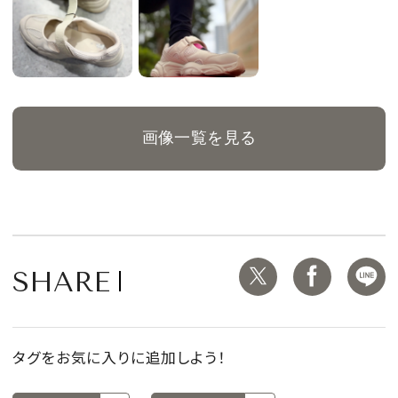
画像一覧を見る
SHARE
タグをお気に入りに追加しよう！