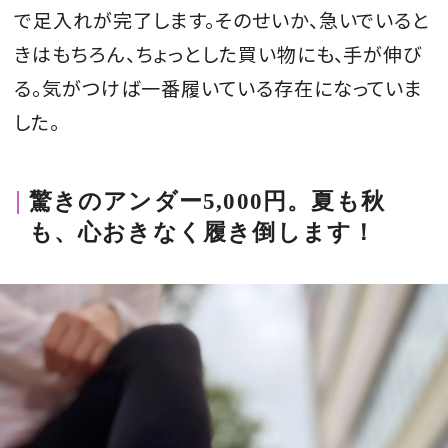
で足入れが完了します。そのせいか、急いでいると
きはもちろん、ちょっとした買い物にも、手が伸び
る。気がつけば一番履いている存在になっていま
した。
驚きのアンダー5,000円。夏も秋
も、心おきなく履き倒します！