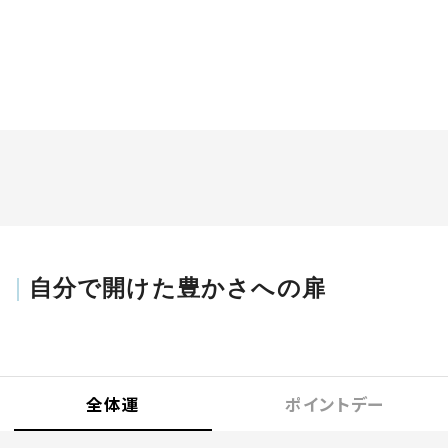
自分で開けた豊かさへの扉
全体運
ポイントデー