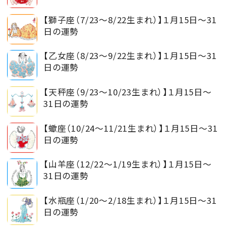
【獅子座（7/23～8/22生まれ）】１月15日～31
日の運勢
【乙女座（8/23～9/22生まれ）】１月15日～31
日の運勢
【天秤座（9/23～10/23生まれ）】１月15日～
31日の運勢
【蠍座（10/24～11/21生まれ）】１月15日～31
日の運勢
【山羊座（12/22～1/19生まれ）】１月15日～
31日の運勢
【水瓶座（1/20～2/18生まれ）】１月15日～31
日の運勢