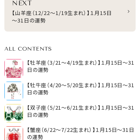
NEXT
【山羊座（12/22～1/19生まれ）】１月15日
～31日の運勢
ALL CONTENTS
【牡羊座（3/21～4/19生まれ）】１月15日～31
日の運勢
【牡牛座（4/20～5/20生まれ）】１月15日～31
日の運勢
【双子座（5/21～6/21生まれ）】１月15日～31
日の運勢
【蟹座（6/22～7/22生まれ）】１月15日～31日
の運勢