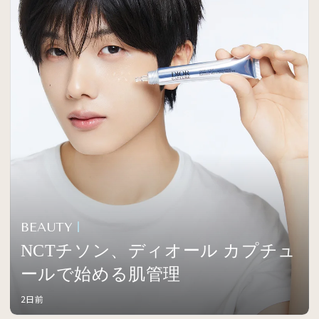
BEAUTY
NCTチソン、ディオール カプチュ
ールで始める肌管理
2日前