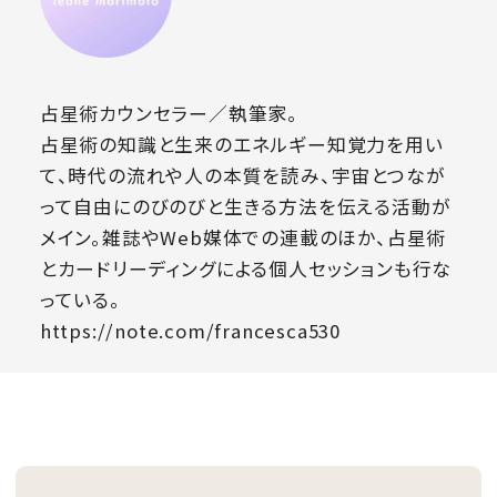
占星術カウンセラー／執筆家。
占星術の知識と生来のエネルギー知覚力を用い
て、時代の流れや人の本質を読み、宇宙とつなが
って自由にのびのびと生きる方法を伝える活動が
メイン。雑誌やWeb媒体での連載のほか、占星術
とカードリーディングによる個人セッションも行な
っている。
https://note.com/francesca530