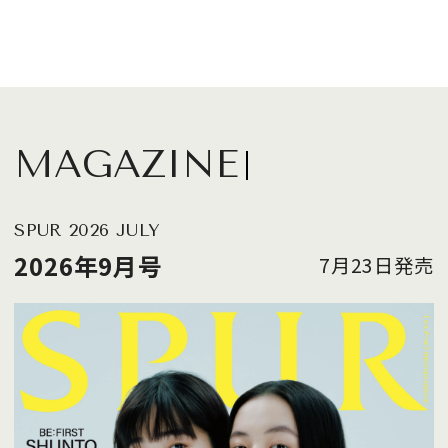
MAGAZINE
SPUR 2026 JULY
2026年9月号
7月23日発売