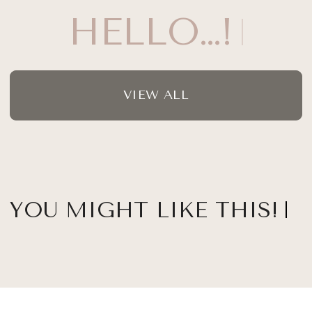
HELLO…!
VIEW ALL
YOU MIGHT LIKE THIS!