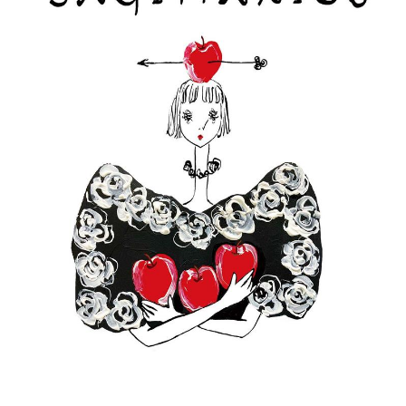
MAGAZINE
SPUR 2026 JULY
2026年9月号
2026-07-23発売
最新号を試し読み