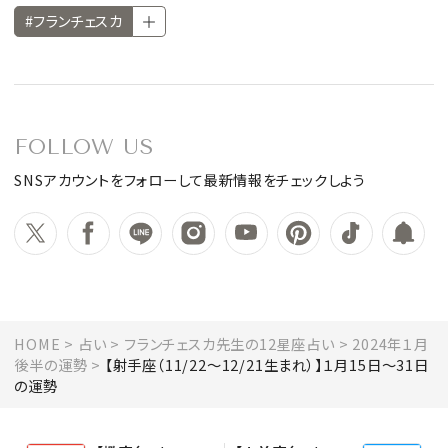
#フランチェスカ
FOLLOW US
SNSアカウントをフォローして最新情報をチェックしよう
HOME
占い
フランチェスカ先生の12星座占い
2024年１月
後半の運勢
【射手座（11/22～12/21生まれ）】１月15日～31日
の運勢