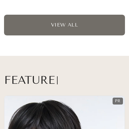
VIEW ALL
FEATURE