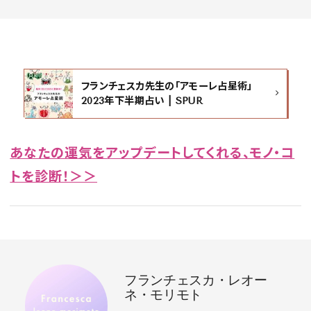
フランチェスカ先生の「アモーレ占星術」
2023年下半期占い | SPUR
あなたの運気をアップデートしてくれる、モノ・コ
トを診断！＞＞
フランチェスカ・レオー
ネ・モリモト