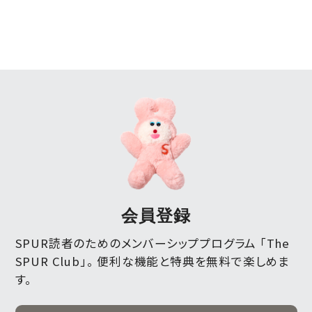
会員登録
SPUR読者のためのメンバーシッププログラム 「The
SPUR Club」。
便利な機能と特典を無料で楽しめま
す。