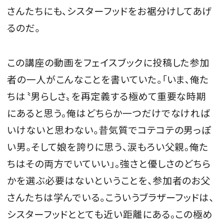
さんたちにも、シスターフッドをお裾分けしてあげ
るのだ。
この講座の動画をフェイスブックに投稿した参加
者の一人がこんなことを書いていた。「いま、俺た
ちは〝男らしさ〟を再定義する極めて重要な時期
にあると思う。俺はどちらか一つだけでなければ
いけないと思わない。昔気質でコテコテの男っぽ
い男。そして娘を誇りに思う、涙もろい父親。俺た
ちはその両方でいていい」。強さと優しさのどちら
かを選ぶ必要はないということを、参加者のお父
さんたちは学んでいる。こういうブラザーフッドは、
シスターフッドととても近い距離にある。この極め