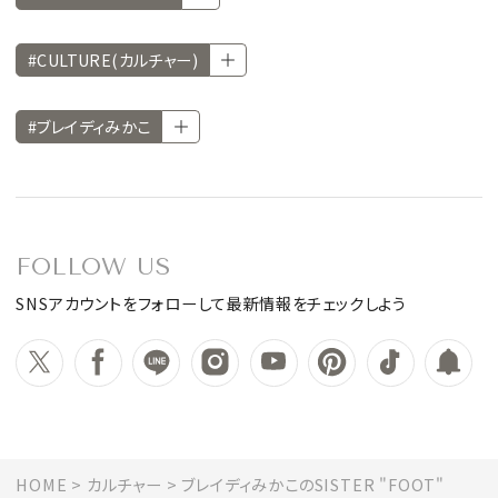
#CULTURE(カルチャー)
#ブレイディみかこ
FOLLOW US
SNSアカウントをフォローして最新情報をチェックしよう
HOME
カルチャー
ブレイディみかこのSISTER "FOOT"