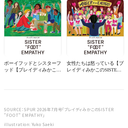
ボーイフッドとシスターフ
女性たちは怒っている【ブ
ッド【ブレイディみかこの
レイディみかこのSISTER
SISTER "FOOT"
"FOOT" EMPATHY】
EMPATHY】
SOURCE：SPUR 2026年7月号「ブレイディみかこのSISTER
"FOOT" EMPATHY」
illustration: Yuko Saeki