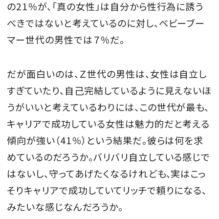
の21％が、「真の女性」は自分から性行為に誘う
べきではないと考えているのに対し、ベビーブー
マー世代の男性では７％だ。
だが面白いのは、Ｚ世代の男性は、女性は自立し
すぎていたり、自己完結しているように見えないほ
うがいいと考えているわりには、この世代が最も、
キャリアで成功している女性は魅力的だと考える
傾向が強い（41％）という結果だ。彼らは何を求
めているのだろうか。バリバリ自立している感じで
はないし、守ってあげたくなるけれども、実はこっ
そりキャリアで成功していてリッチで頼りになる、
みたいな感じなんだろうか。