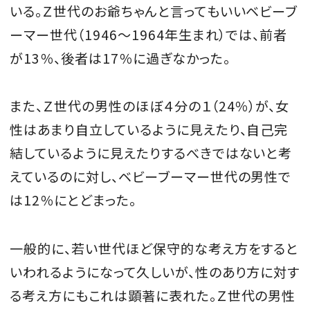
いる。Ｚ世代のお爺ちゃんと言ってもいいベビーブ
ーマー世代（1946〜1964年生まれ）では、前者
が13％、後者は17％に過ぎなかった。
また、Ｚ世代の男性のほぼ４分の１（24％）が、女
性はあまり自立しているように見えたり、自己完
結しているように見えたりするべきではないと考
えているのに対し、ベビーブーマー世代の男性で
は12％にとどまった。
一般的に、若い世代ほど保守的な考え方をすると
いわれるようになって久しいが、性のあり方に対す
る考え方にもこれは顕著に表れた。Ｚ世代の男性