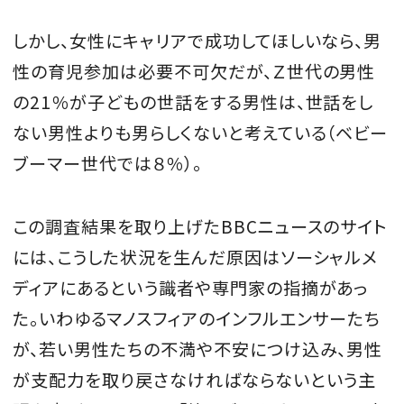
しかし、女性にキャリアで成功してほしいなら、男
性の育児参加は必要不可欠だが、Ｚ世代の男性
の21％が子どもの世話をする男性は、世話をし
ない男性よりも男らしくないと考えている（ベビー
ブーマー世代では８％）。
この調査結果を取り上げたBBCニュースのサイト
には、こうした状況を生んだ原因はソーシャルメ
ディアにあるという識者や専門家の指摘があっ
た。いわゆるマノスフィアのインフルエンサーたち
が、若い男性たちの不満や不安につけ込み、男性
が支配力を取り戻さなければならないという主