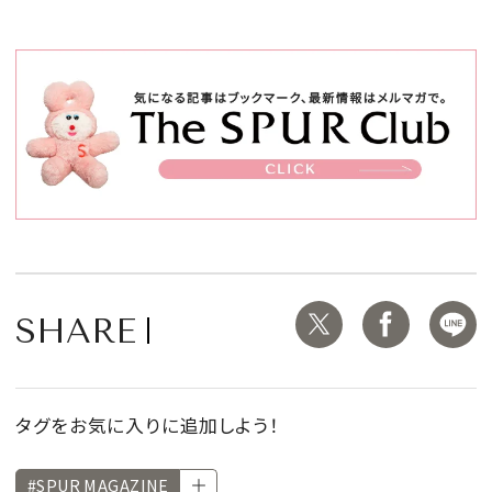
SHARE
タグをお気に入りに追加しよう！
#SPUR MAGAZINE