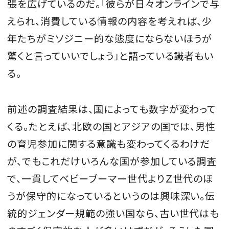
張を広げているのだ。「彼らが日々オンラインで与
えられ、消費している情報の内容を考えれば、少
年たちがミソジニー的な態度にならないほうが
驚くと言っていいでしょう」と語っている識者もい
る。
前述の調査結果は、国によっても数字が変わって
くる。たとえば、北欧の国とアジアの国では、男性
の育児参加に関する意識も変わってくるわけだ
が、でもこれだけいろんな国が参加している調査
で、一貫してベビーブーマー世代よりＺ世代のほ
うが保守的になっているというのは興味深い。伝
統的ジェンダー規範の強い国なら、古い世代はも