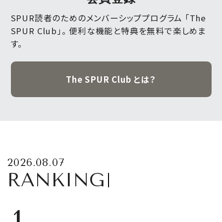
SPUR読者のためのメンバーシッププログラム 「The
SPUR Club」。
便利な機能と特典を無料で楽しめま
す。
The SPUR Club とは？
2026.08.07
RANKING
1