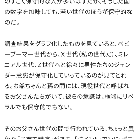
のすごく保守的な人が多いはずだが、そうした国
の数字を加味しても、若い世代のほうが保守的な
のだ。
調査結果をグラフ化したものを見ていると、ベビ
ーブーマー世代から、Ｘ世代（私の世代だ）、ミレ
ニアル世代、Ｚ世代へと徐々に男性たちのジェン
ダー意識が保守化していっているのが見てとれ
る。お爺ちゃんと孫の間には、現役世代と呼ばれ
るお父さんたちがいて、彼らの意識は、極端にリベ
ラルでも保守的でもない。
そのお父さん世代の間で行われている、ちょっと異