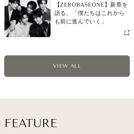
【ZEROBASEONE】新章を
語る。「僕たちはこれから
も前に進んでいく」
VIEW ALL
FEATURE