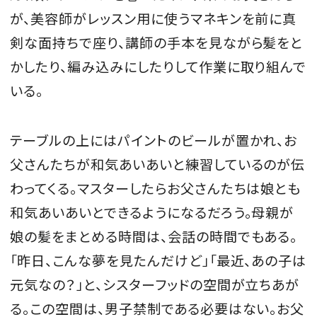
が、美容師がレッスン用に使うマネキンを前に真
剣な面持ちで座り、講師の手本を見ながら髪をと
かしたり、編み込みにしたりして作業に取り組んで
いる。
テーブルの上にはパイントのビールが置かれ、お
父さんたちが和気あいあいと練習しているのが伝
わってくる。マスターしたらお父さんたちは娘とも
和気あいあいとできるようになるだろう。母親が
娘の髪をまとめる時間は、会話の時間でもある。
「昨日、こんな夢を見たんだけど」「最近、あの子は
元気なの？」と、シスターフッドの空間が立ちあが
る。この空間は、男子禁制である必要はない。お父